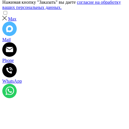
Нажимая кнопку "Заказать" вы даете
согласие на обработку
ваших персональных данных.
Max
Mail
Phone
WhatsApp