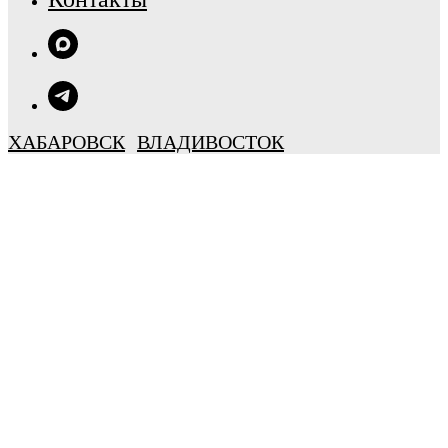
ХАБАРОВСК
ВЛАДИВОСТОК