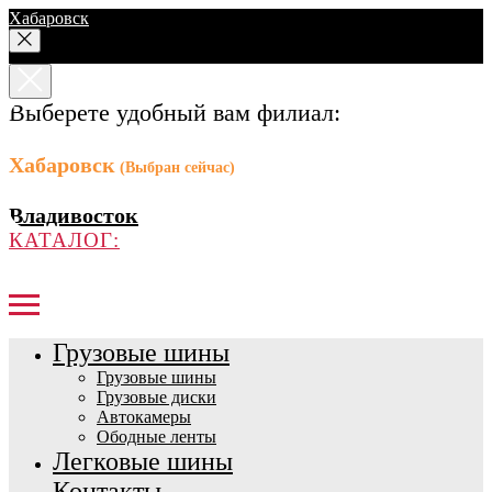
Хабаровск
Выберете удобный вам филиал:
Хабаровск
(Выбран сейчас)
Владивосток
КАТАЛОГ:
Грузовые шины
Грузовые шины
Грузовые диски
Автокамеры
Ободные ленты
Легковые шины
Контакты