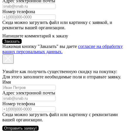
Адрес электронной почты
Номер телефона
Сюда можно загрузить файл или картинку с заявкой, и
реквизиты вашей организации.
Напишите комментарий к заказу
Заказать
Нажимая кнопку "Заказать" вы даете
согласие на обработку
ваших персональных данных.
Узнайте как получить существенную скидку на покупку:
Для этого заполните необходимые поля и отправьте заявку.
Имя
Адрес электронной почты
Номер телефона
Сюда можно загрузить файл или картинку с реквизитами
вашей организации.
Отправить заявку!