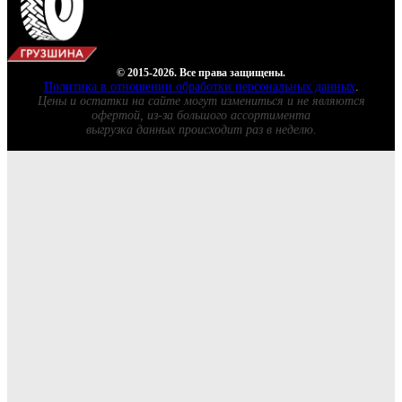
© 2015-2026. Все права защищены.
Политика в отношении обработки персональных данных
.
Цены и остатки на сайте могут измениться и не являются
офертой, из-за большого ассортимента
выгрузка данных происходит раз в неделю.