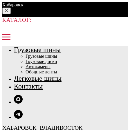
Хабаровск
КАТАЛОГ:
Грузовые шины
Грузовые шины
Грузовые диски
Автокамеры
Ободные ленты
Легковые шины
Контакты
ХАБАРОВСК
ВЛАДИВОСТОК