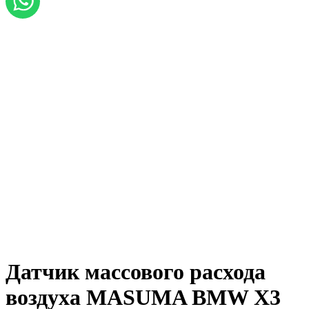
Датчик массового расхода
воздуха MASUMA BMW X3