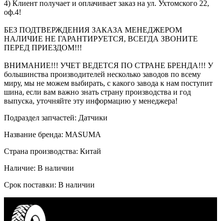
4) Клиент получает и оплачивает заказ на ул. Ухтомского 22,
оф.4!
БЕЗ ПОДТВЕРЖДЕНИЯ ЗАКАЗА МЕНЕДЖЕРОМ
НАЛИЧИЕ НЕ ГАРАНТИРУЕТСЯ, ВСЕГДА ЗВОНИТЕ
ПЕРЕД ПРИЕЗДОМ!!!
ВНИМАНИЕ!!! УЧЕТ ВЕДЕТСЯ ПО СТРАНЕ БРЕНДА!!! У
большинства производителей несколько заводов по всему
миру, мы не можем выбирать, с какого завода к нам поступит
шина, если вам важно знать страну производства и год
выпуска, уточняйте эту информацию у менеджера!
Подраздел запчастей: Датчики
Название бренда: MASUMA
Страна производства: Китай
Наличие: В наличии
Срок поставки: В наличии