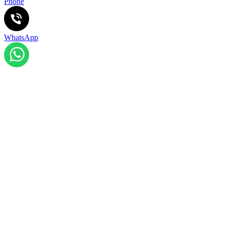
Phone
WhatsApp