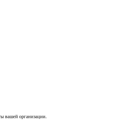
ты вашей организации.