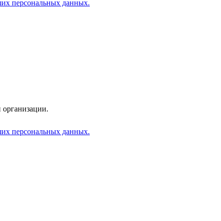
аших персональных данных.
 организации.
аших персональных данных.