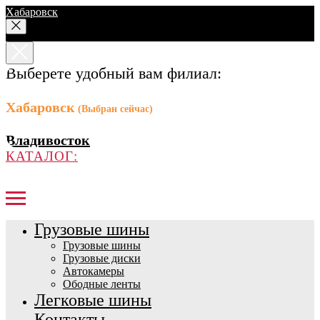
Хабаровск
Выберете удобный вам филиал:
Хабаровск
(Выбран сейчас)
Владивосток
КАТАЛОГ:
Грузовые шины
Грузовые шины
Грузовые диски
Автокамеры
Ободные ленты
Легковые шины
Контакты