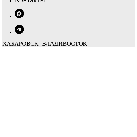
ХАБАРОВСК
ВЛАДИВОСТОК