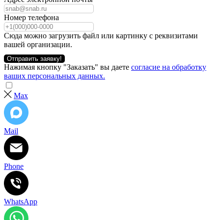
Номер телефона
Сюда можно загрузить файл или картинку с реквизитами
вашей организации.
Отправить заявку!
Нажимая кнопку "Заказать" вы даете
согласие на обработку
ваших персональных данных.
Max
Mail
Phone
WhatsApp