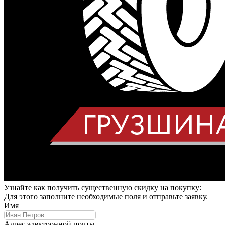
Узнайте как получить существенную скидку на покупку:
Для этого заполните необходимые поля и отправьте заявку.
Имя
Адрес электронной почты