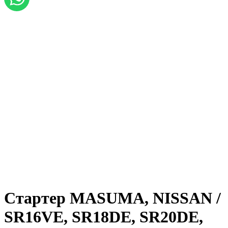
Стартер MASUMA, NISSAN /
SR16VE, SR18DE, SR20DE,