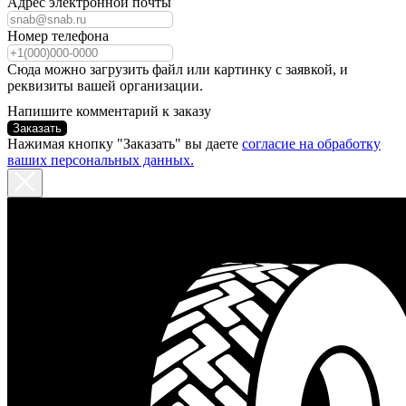
Адрес электронной почты
Номер телефона
Сюда можно загрузить файл или картинку с заявкой, и
реквизиты вашей организации.
Напишите комментарий к заказу
Заказать
Нажимая кнопку "Заказать" вы даете
согласие на обработку
ваших персональных данных.