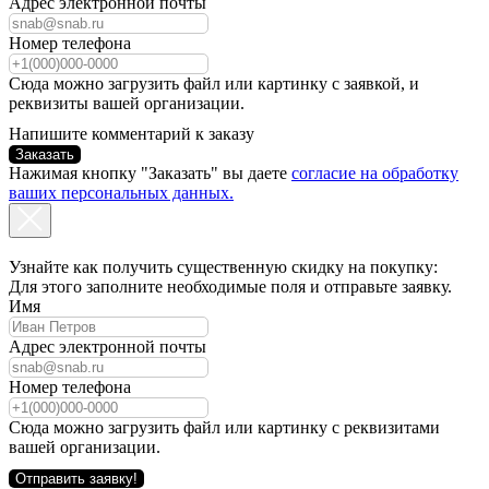
Адрес электронной почты
Номер телефона
Сюда можно загрузить файл или картинку с заявкой, и
реквизиты вашей организации.
Напишите комментарий к заказу
Заказать
Нажимая кнопку "Заказать" вы даете
согласие на обработку
ваших персональных данных.
Узнайте как получить существенную скидку на покупку:
Для этого заполните необходимые поля и отправьте заявку.
Имя
Адрес электронной почты
Номер телефона
Сюда можно загрузить файл или картинку с реквизитами
вашей организации.
Отправить заявку!