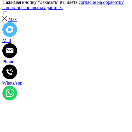
Нажимая кнопку "Заказать" вы даете
согласие на обработку
ваших персональных данных.
Max
Mail
Phone
WhatsApp