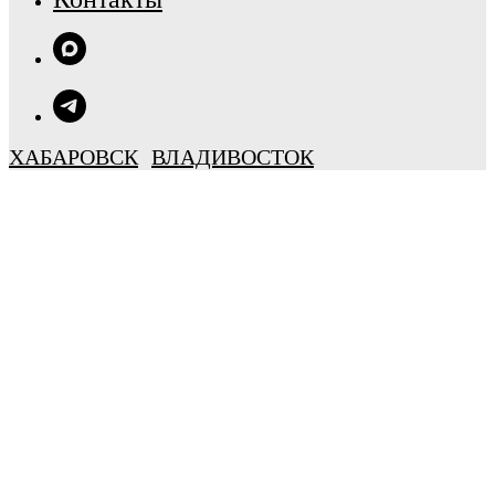
ХАБАРОВСК
ВЛАДИВОСТОК