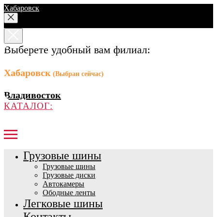
Хабаровск
Выберете удобный вам филиал:
Хабаровск
(Выбран сейчас)
Владивосток
КАТАЛОГ:
Грузовые шины
Грузовые шины
Грузовые диски
Автокамеры
Ободные ленты
Легковые шины
Контакты