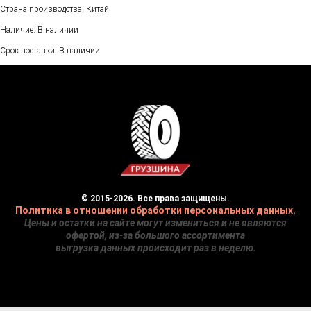
Страна производства: Китай
Наличие: В наличии
Срок поставки: В наличии
© 2015-2026. Все права защищены.
Политика в отношении обработки персональных данных
.
Цены и остатки на сайте могут измениться и не являются
офертой, из-за большого ассортимента
выгрузка данных происходит раз в неделю.