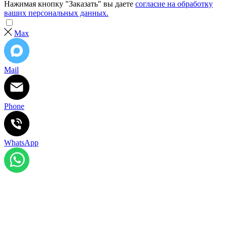
Нажимая кнопку "Заказать" вы даете
согласие на обработку
ваших персональных данных.
Max
Mail
Phone
WhatsApp