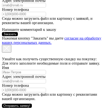
Адрес электронной почты
Номер телефона
Сюда можно загрузить файл или картинку с заявкой, и
реквизиты вашей организации.
Напишите комментарий к заказу
Заказать
Нажимая кнопку "Заказать" вы даете
согласие на обработку
ваших персональных данных.
Узнайте как получить существенную скидку на покупку:
Для этого заполните необходимые поля и отправьте заявку.
Имя
Адрес электронной почты
Номер телефона
Сюда можно загрузить файл или картинку с реквизитами
вашей организации.
Отправить заявку!