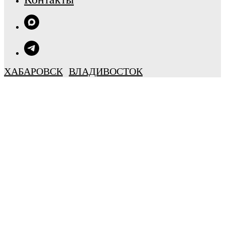
ХАБАРОВСК
ВЛАДИВОСТОК