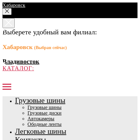
Хабаровск
Выберете удобный вам филиал:
Хабаровск
(Выбран сейчас)
Владивосток
КАТАЛОГ:
Грузовые шины
Грузовые шины
Грузовые диски
Автокамеры
Ободные ленты
Легковые шины
Контакты