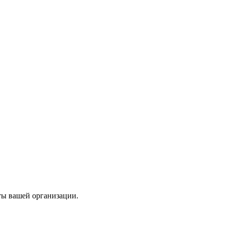
ты вашей организации.