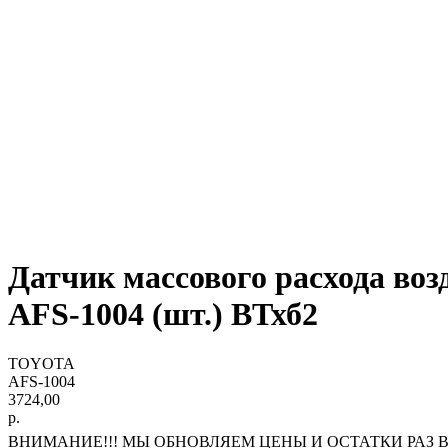
Датчик массового расхода
AFS-1004 (шт.) ВТхб2
TOYOTA
AFS-1004
3724,00
р.
ВНИМАНИЕ!!! МЫ ОБНОВЛЯЕМ ЦЕНЫ И ОСТАТКИ РАЗ В