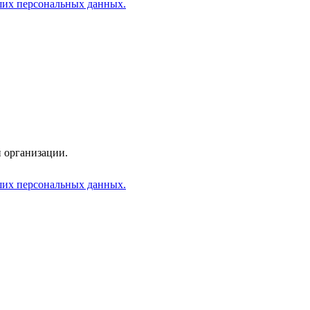
аших персональных данных.
 организации.
аших персональных данных.