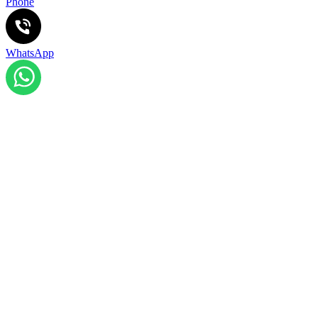
Phone
WhatsApp