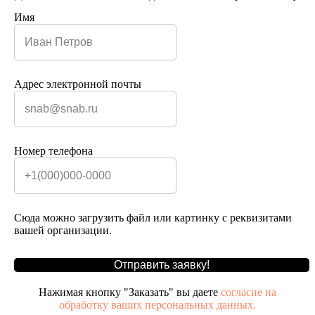
Имя
Адрес электронной почты
Номер телефона
Сюда можно загрузить файл или картинку с реквизитами
вашей организации.
Отправить заявку!
Нажимая кнопку "Заказать" вы даете
согласие на
обработку ваших персональных данных.