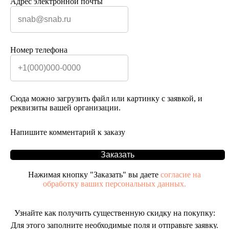
Адрес электронной почты
Номер телефона
Сюда можно загрузить файл или картинку с заявкой, и
реквизиты вашей организации.
Напишите комментарий к заказу
Заказать
Нажимая кнопку "Заказать" вы даете
согласие на
обработку ваших персональных данных.
Узнайте как получить существенную скидку на покупку:
Для этого заполните необходимые поля и отправьте заявку.