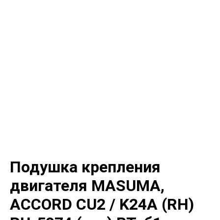
Подушка крепления
двигателя MASUMA,
ACCORD CU2 / K24A (RH)