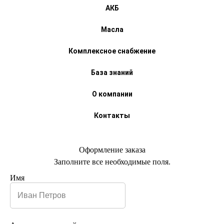
АКБ
Масла
Комплексное снабжение
База знаний
О компании
Контакты
Оформление заказа
Заполните все необходимые поля.
Имя