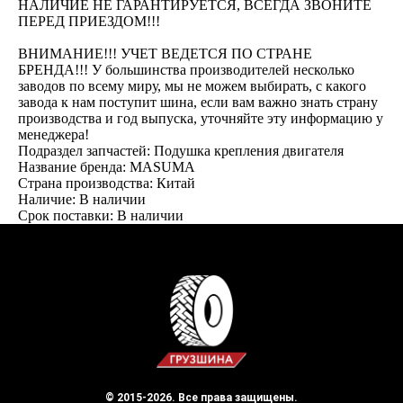
НАЛИЧИЕ НЕ ГАРАНТИРУЕТСЯ, ВСЕГДА ЗВОНИТЕ
ПЕРЕД ПРИЕЗДОМ!!!
ВНИМАНИЕ!!! УЧЕТ ВЕДЕТСЯ ПО СТРАНЕ
БРЕНДА!!! У большинства производителей несколько
заводов по всему миру, мы не можем выбирать, с какого
завода к нам поступит шина, если вам важно знать страну
производства и год выпуска, уточняйте эту информацию у
менеджера!
Подраздел запчастей: Подушка крепления двигателя
Название бренда: MASUMA
Страна производства: Китай
Наличие: В наличии
Срок поставки: В наличии
© 2015-2026. Все права защищены.