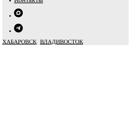
ХАБАРОВСК
ВЛАДИВОСТОК