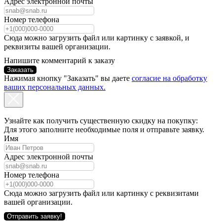
Адрес электронной почты
Номер телефона
Сюда можно загрузить файл или картинку с заявкой, и
реквизиты вашей организации.
Напишите комментарий к заказу
Заказать
Нажимая кнопку "Заказать" вы даете
согласие на обработку
ваших персональных данных.
Узнайте как получить существенную скидку на покупку:
Для этого заполните необходимые поля и отправьте заявку.
Имя
Адрес электронной почты
Номер телефона
Сюда можно загрузить файл или картинку с реквизитами
вашей организации.
Отправить заявку!