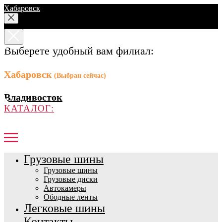
Хабаровск
Выберете удобный вам филиал:
Хабаровск
(Выбран сейчас)
Владивосток
КАТАЛОГ:
Грузовые шины
Грузовые шины
Грузовые диски
Автокамеры
Ободные ленты
Легковые шины
Контакты