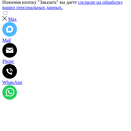
Нажимая кнопку "Заказать" вы даете
согласие на обработку
ваших персональных данных.
Max
Mail
Phone
WhatsApp