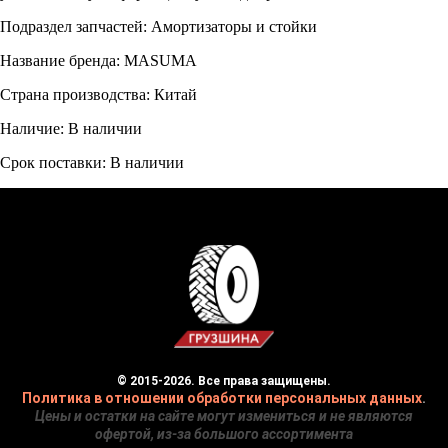
Подраздел запчастей: Амортизаторы и стойки
Название бренда: MASUMA
Страна производства: Китай
Наличие: В наличии
Срок поставки: В наличии
© 2015-2026. Все права защищены.
Политика в отношении обработки персональных данных
.
Цены и остатки на сайте могут измениться и не являются
офертой, из-за большого ассортимента