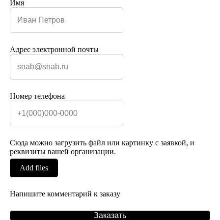
Имя
Адрес электронной почты
Номер телефона
Сюда можно загрузить файл или картинку с заявкой, и
реквизиты вашей организации.
Add files
Напишите комментарий к заказу
Заказать