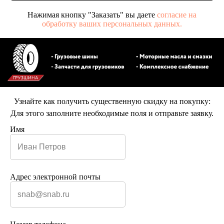
Нажимая кнопку "Заказать" вы даете
согласие на
обработку ваших персональных данных.
Узнайте как получить существенную скидку на покупку:
Для этого заполните необходимые поля и отправьте заявку.
Имя
Адрес электронной почты