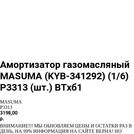
Амортизатор газомасляный
MASUMA (KYB-341292) (1/6)
P3313 (шт.) ВТхб1
MASUMA
P3313
3198,00
р.
ВНИМАНИЕ!!! МЫ ОБНОВЛЯЕМ ЦЕНЫ И ОСТАТКИ РАЗ В
ДЕНЬ, НА 99% ИНФОРМАЦИЯ НА САЙТЕ ВЕРНА! НО