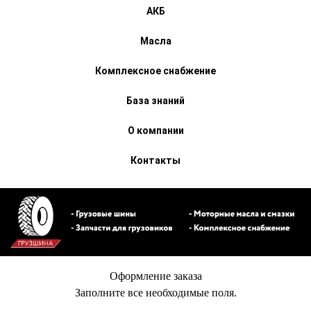
АКБ
Масла
Комплексное снабжение
База знаний
О компании
Контакты
Оформление заказа
Заполните все необходимые поля.