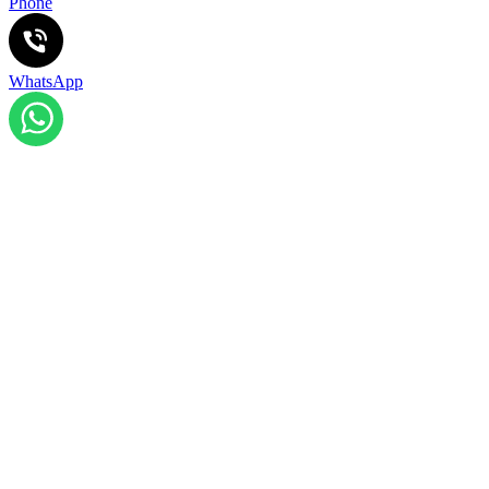
Phone
WhatsApp