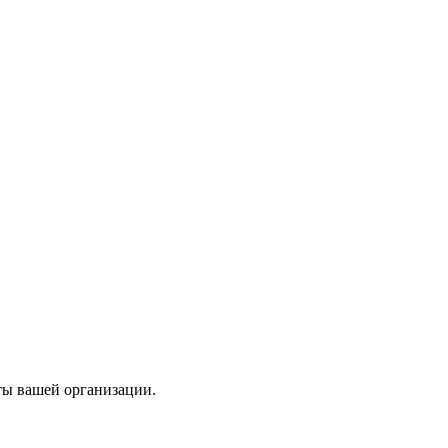
ты вашей организации.