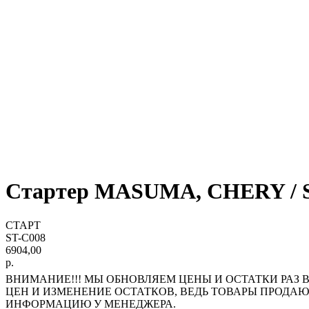
Стартер MASUMA, CHERY / SQ
СТАРТ
ST-C008
6904,00
р.
ВНИМАНИЕ!!! МЫ ОБНОВЛЯЕМ ЦЕНЫ И ОСТАТКИ РАЗ В
ЦЕН И ИЗМЕНЕНИЕ ОСТАТКОВ, ВЕДЬ ТОВАРЫ ПРОДА
ИНФОРМАЦИЮ У МЕНЕДЖЕРА.