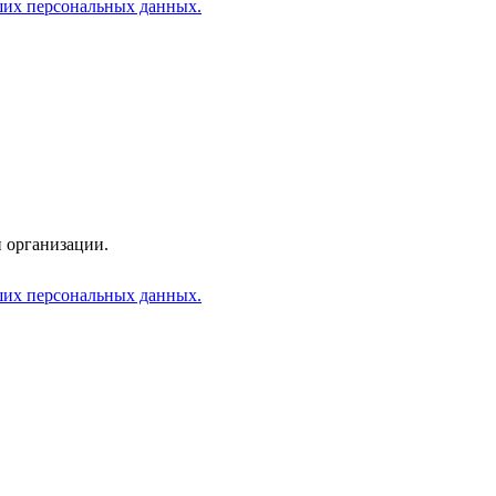
аших персональных данных.
 организации.
аших персональных данных.