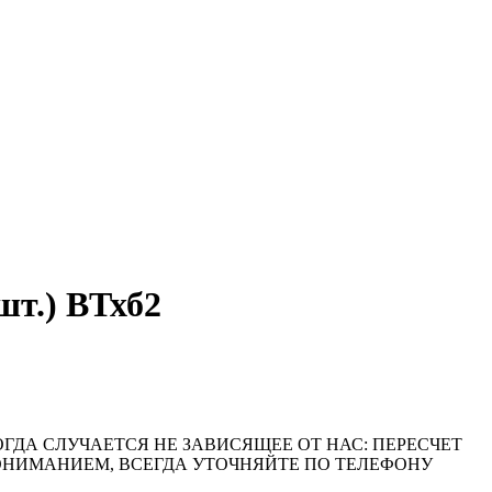
т.) ВТхб2
ОГДА СЛУЧАЕТСЯ НЕ ЗАВИСЯЩЕЕ ОТ НАС: ПЕРЕСЧЕТ
ПОНИМАНИЕМ, ВСЕГДА УТОЧНЯЙТЕ ПО ТЕЛЕФОНУ