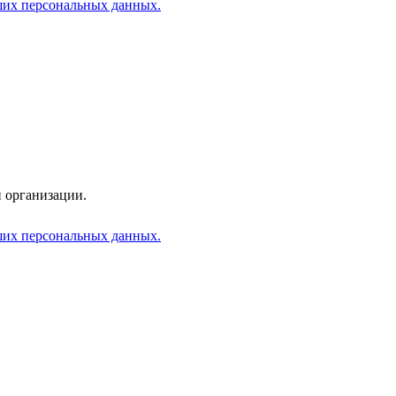
аших персональных данных.
 организации.
аших персональных данных.