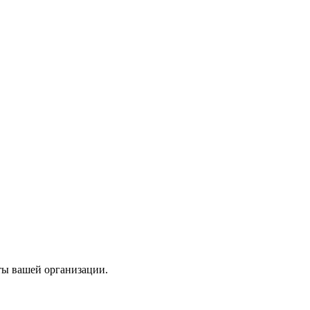
ты вашей организации.