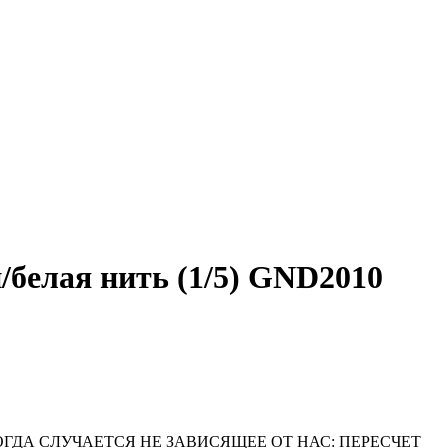
елая нить (1/5) GND2010
ОГДА СЛУЧАЕТСЯ НЕ ЗАВИСЯЩЕЕ ОТ НАС: ПЕРЕСЧЕТ