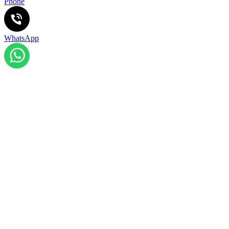
Phone
WhatsApp