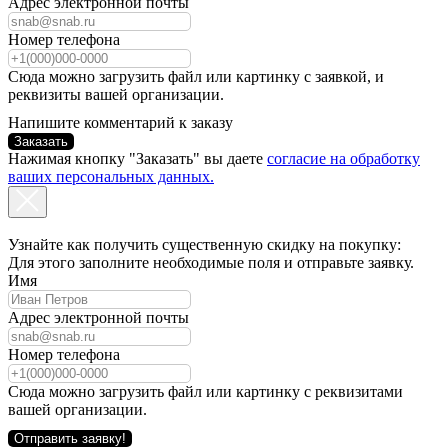
Адрес электронной почты
Номер телефона
Сюда можно загрузить файл или картинку с заявкой, и
реквизиты вашей организации.
Напишите комментарий к заказу
Заказать
Нажимая кнопку "Заказать" вы даете
согласие на обработку
ваших персональных данных.
Узнайте как получить существенную скидку на покупку:
Для этого заполните необходимые поля и отправьте заявку.
Имя
Адрес электронной почты
Номер телефона
Сюда можно загрузить файл или картинку с реквизитами
вашей организации.
Отправить заявку!