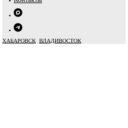
ХАБАРОВСК
ВЛАДИВОСТОК