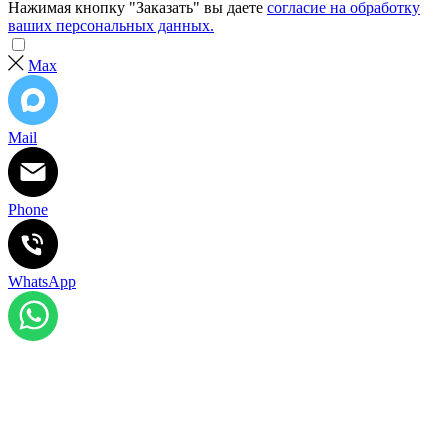
Нажимая кнопку "Заказать" вы даете
согласие на обработку
ваших персональных данных.
Max
Mail
Phone
WhatsApp