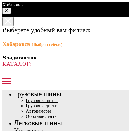
Хабаровск
Выберете удобный вам филиал:
Хабаровск
(Выбран сейчас)
Владивосток
КАТАЛОГ:
Грузовые шины
Грузовые шины
Грузовые диски
Автокамеры
Ободные ленты
Легковые шины
Контакты