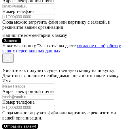
Адрес электронной почты
Номер телефона
Сюда можно загрузить файл или картинку с заявкой, и
реквизиты вашей организации.
Напишите комментарий к заказу
Заказать
Нажимая кнопку "Заказать" вы даете
согласие на обработку
ваших персональных данных.
Узнайте как получить существенную скидку на покупку:
Для этого заполните необходимые поля и отправьте заявку.
Имя
Адрес электронной почты
Номер телефона
Сюда можно загрузить файл или картинку с реквизитами
вашей организации.
Отправить заявку!