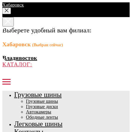
Хабаровск
Выберете удобный вам филиал:
Хабаровск
(Выбран сейчас)
Владивосток
КАТАЛОГ:
Грузовые шины
Грузовые шины
Грузовые диски
Автокамеры
Ободные ленты
Легковые шины
Контакты