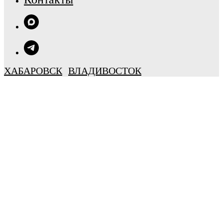
ХАБАРОВСК
ВЛАДИВОСТОК