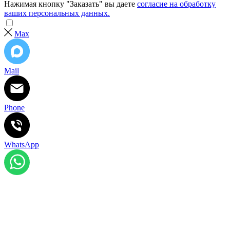
Нажимая кнопку "Заказать" вы даете
согласие на обработку
ваших персональных данных.
Max
Mail
Phone
WhatsApp