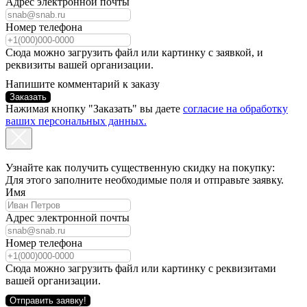
Адрес электронной почты
Номер телефона
Сюда можно загрузить файл или картинку с заявкой, и
реквизиты вашей организации.
Напишите комментарий к заказу
Заказать
Нажимая кнопку "Заказать" вы даете
согласие на обработку
ваших персональных данных.
Узнайте как получить существенную скидку на покупку:
Для этого заполните необходимые поля и отправьте заявку.
Имя
Адрес электронной почты
Номер телефона
Сюда можно загрузить файл или картинку с реквизитами
вашей организации.
Отправить заявку!