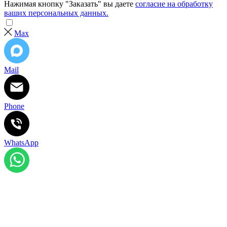
Нажимая кнопку "Заказать" вы даете
согласие на обработку
ваших персональных данных.
Max
Mail
Phone
WhatsApp