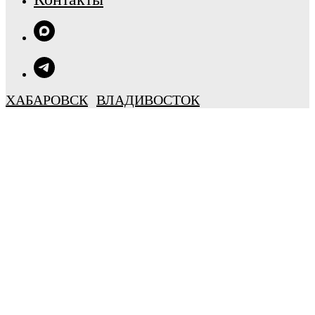
ХАБАРОВСК
ВЛАДИВОСТОК