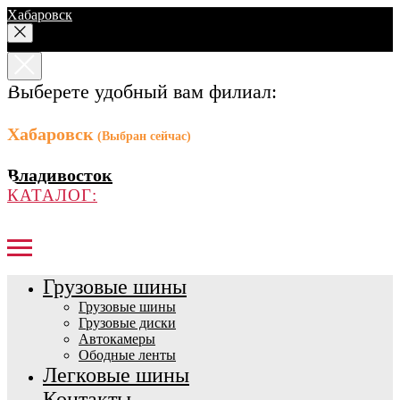
Хабаровск
Выберете удобный вам филиал:
Хабаровск
(Выбран сейчас)
Владивосток
КАТАЛОГ:
Грузовые шины
Грузовые шины
Грузовые диски
Автокамеры
Ободные ленты
Легковые шины
Контакты