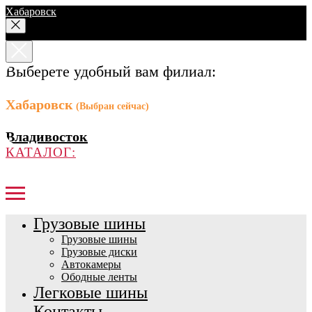
Хабаровск
Выберете удобный вам филиал:
Хабаровск
(Выбран сейчас)
Владивосток
КАТАЛОГ:
Грузовые шины
Грузовые шины
Грузовые диски
Автокамеры
Ободные ленты
Легковые шины
Контакты