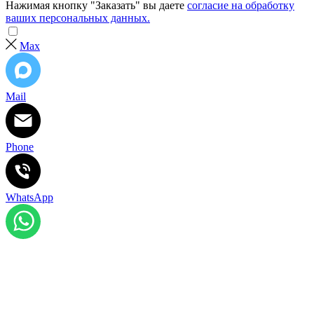
Нажимая кнопку "Заказать" вы даете
согласие на обработку
ваших персональных данных.
Max
Mail
Phone
WhatsApp