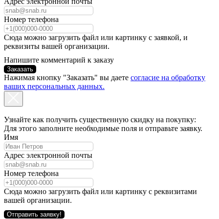
Адрес электронной почты
Номер телефона
Сюда можно загрузить файл или картинку с заявкой, и
реквизиты вашей организации.
Напишите комментарий к заказу
Заказать
Нажимая кнопку "Заказать" вы даете
согласие на обработку
ваших персональных данных.
Узнайте как получить существенную скидку на покупку:
Для этого заполните необходимые поля и отправьте заявку.
Имя
Адрес электронной почты
Номер телефона
Сюда можно загрузить файл или картинку с реквизитами
вашей организации.
Отправить заявку!