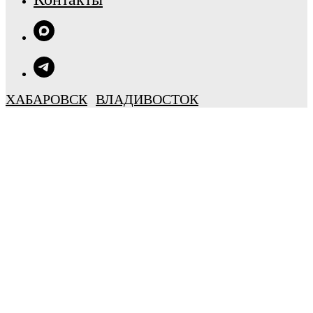
ХАБАРОВСК
ВЛАДИВОСТОК