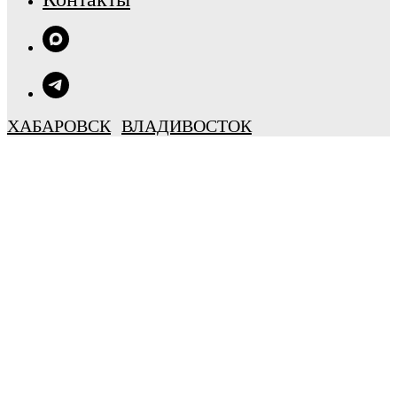
ХАБАРОВСК
ВЛАДИВОСТОК