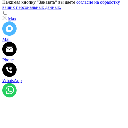
Нажимая кнопку "Заказать" вы даете
согласие на обработку
ваших персональных данных.
Max
Mail
Phone
WhatsApp