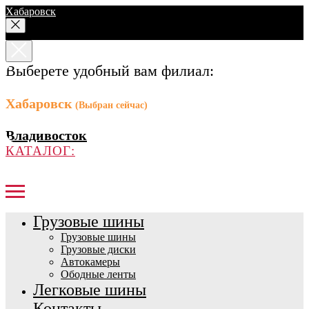
Хабаровск
Выберете удобный вам филиал:
Хабаровск
(Выбран сейчас)
Владивосток
КАТАЛОГ:
Грузовые шины
Грузовые шины
Грузовые диски
Автокамеры
Ободные ленты
Легковые шины
Контакты