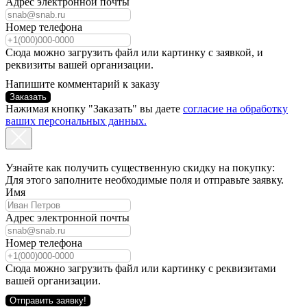
Адрес электронной почты
Номер телефона
Сюда можно загрузить файл или картинку с заявкой, и
реквизиты вашей организации.
Напишите комментарий к заказу
Заказать
Нажимая кнопку "Заказать" вы даете
согласие на обработку
ваших персональных данных.
Узнайте как получить существенную скидку на покупку:
Для этого заполните необходимые поля и отправьте заявку.
Имя
Адрес электронной почты
Номер телефона
Сюда можно загрузить файл или картинку с реквизитами
вашей организации.
Отправить заявку!