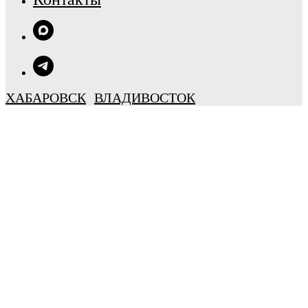
ХАБАРОВСК
ВЛАДИВОСТОК