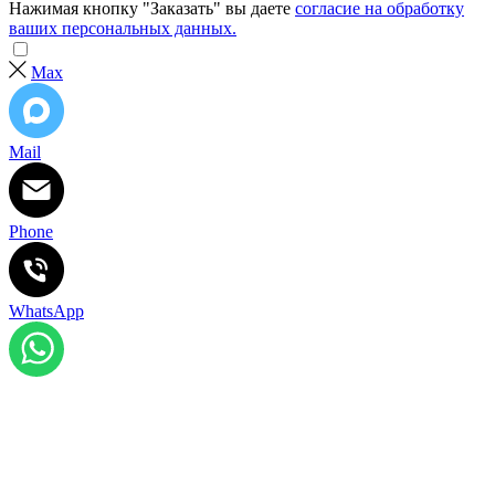
Нажимая кнопку "Заказать" вы даете
согласие на обработку
ваших персональных данных.
Max
Mail
Phone
WhatsApp