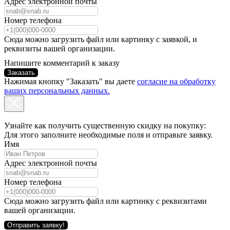
Адрес электронной почты
Номер телефона
Сюда можно загрузить файл или картинку с заявкой, и
реквизиты вашей организации.
Напишите комментарий к заказу
Заказать
Нажимая кнопку "Заказать" вы даете
согласие на обработку
ваших персональных данных.
Узнайте как получить существенную скидку на покупку:
Для этого заполните необходимые поля и отправьте заявку.
Имя
Адрес электронной почты
Номер телефона
Сюда можно загрузить файл или картинку с реквизитами
вашей организации.
Отправить заявку!