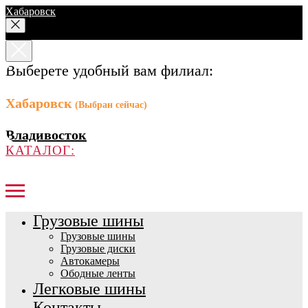
Хабаровск
Выберете удобный вам филиал:
Хабаровск
(Выбран сейчас)
Владивосток
КАТАЛОГ:
Грузовые шины
Грузовые шины
Грузовые диски
Автокамеры
Ободные ленты
Легковые шины
Контакты