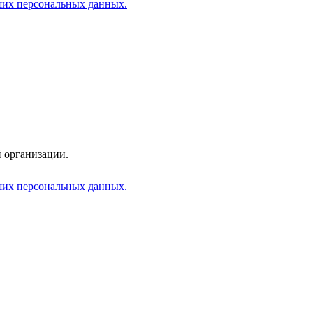
аших персональных данных.
 организации.
аших персональных данных.