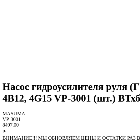
Насос гидроусилителя руля
4B12, 4G15 VP-3001 (шт.) ВТх
MASUMA
VP-3001
8497,00
р.
ВНИМАНИЕ!!! МЫ ОБНОВЛЯЕМ ЦЕНЫ И ОСТАТКИ РАЗ В