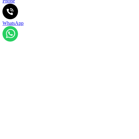
Phone
WhatsApp