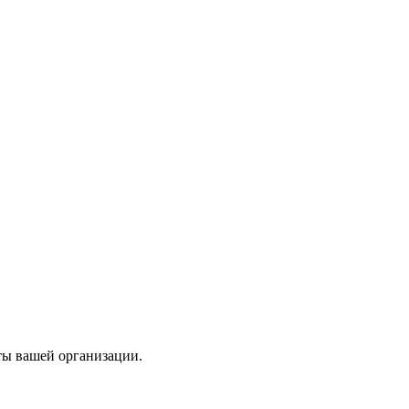
ты вашей организации.