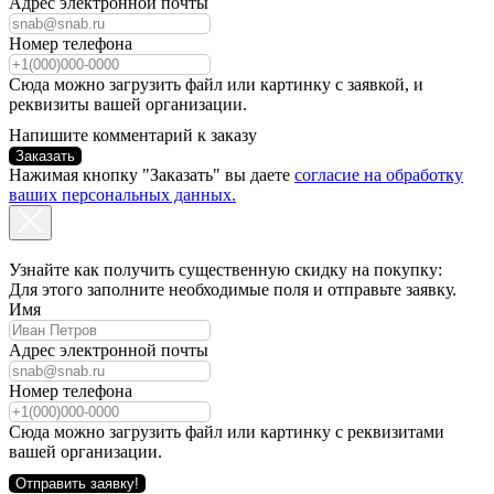
Адрес электронной почты
Номер телефона
Сюда можно загрузить файл или картинку с заявкой, и
реквизиты вашей организации.
Напишите комментарий к заказу
Заказать
Нажимая кнопку "Заказать" вы даете
согласие на обработку
ваших персональных данных.
Узнайте как получить существенную скидку на покупку:
Для этого заполните необходимые поля и отправьте заявку.
Имя
Адрес электронной почты
Номер телефона
Сюда можно загрузить файл или картинку с реквизитами
вашей организации.
Отправить заявку!