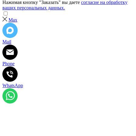
Нажимая кнопку "Заказать" вы даете
согласие на обработку
ваших персональных данных.
Max
Mail
Phone
WhatsApp