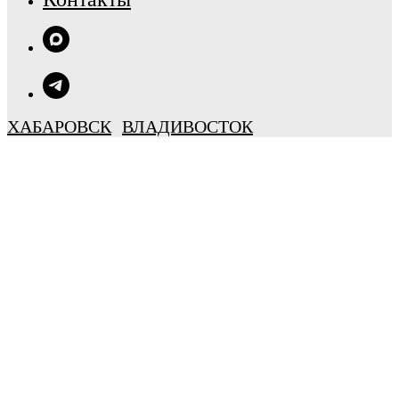
ХАБАРОВСК
ВЛАДИВОСТОК