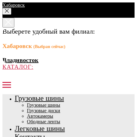
Хабаровск
Выберете удобный вам филиал:
Хабаровск
(Выбран сейчас)
Владивосток
КАТАЛОГ:
Грузовые шины
Грузовые шины
Грузовые диски
Автокамеры
Ободные ленты
Легковые шины
Контакты