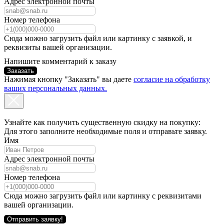
Адрес электронной почты
Номер телефона
Сюда можно загрузить файл или картинку с заявкой, и
реквизиты вашей организации.
Напишите комментарий к заказу
Заказать
Нажимая кнопку "Заказать" вы даете
согласие на обработку
ваших персональных данных.
Узнайте как получить существенную скидку на покупку:
Для этого заполните необходимые поля и отправьте заявку.
Имя
Адрес электронной почты
Номер телефона
Сюда можно загрузить файл или картинку с реквизитами
вашей организации.
Отправить заявку!