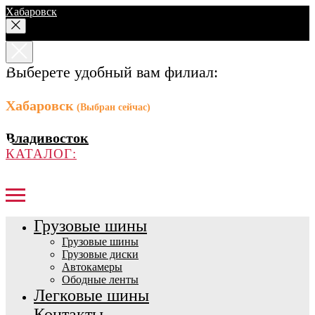
Хабаровск
Выберете удобный вам филиал:
Хабаровск
(Выбран сейчас)
Владивосток
КАТАЛОГ:
Грузовые шины
Грузовые шины
Грузовые диски
Автокамеры
Ободные ленты
Легковые шины
Контакты