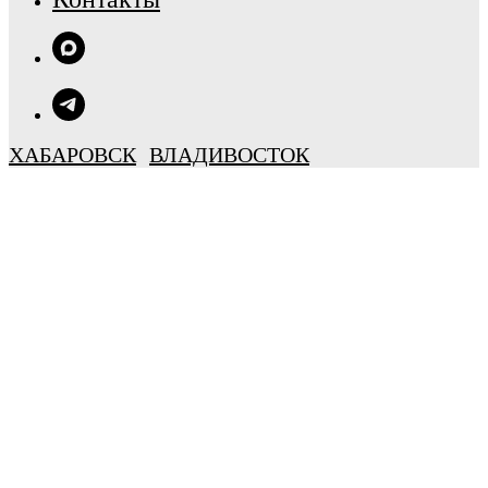
ХАБАРОВСК
ВЛАДИВОСТОК