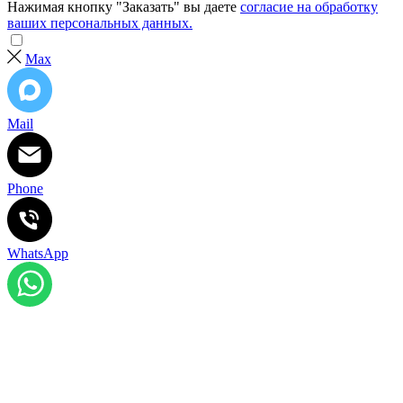
Нажимая кнопку "Заказать" вы даете
согласие на обработку
ваших персональных данных.
Max
Mail
Phone
WhatsApp