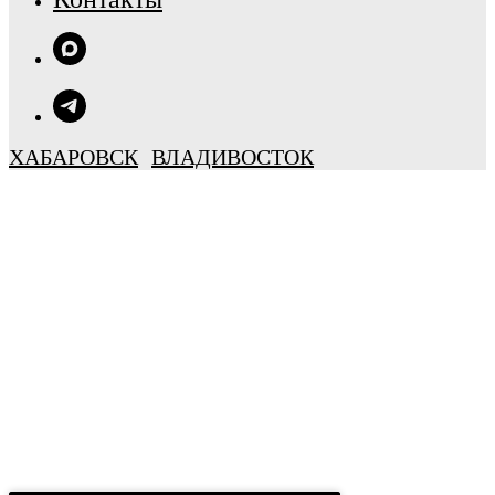
ХАБАРОВСК
ВЛАДИВОСТОК