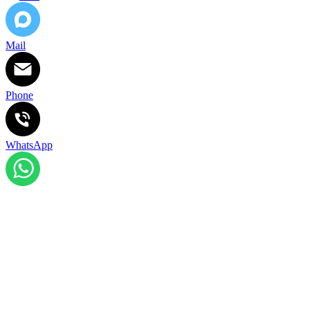
Mail
Phone
WhatsApp