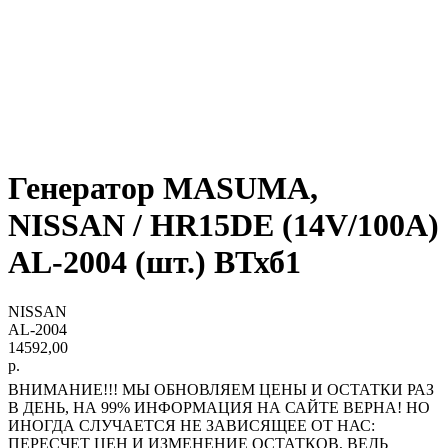
Генератор MASUMA,
NISSAN / HR15DE (14V/100A)
AL-2004 (шт.) ВТхб1
NISSAN
AL-2004
14592,00
р.
ВНИМАНИЕ!!! МЫ ОБНОВЛЯЕМ ЦЕНЫ И ОСТАТКИ РАЗ
В ДЕНЬ, НА 99% ИНФОРМАЦИЯ НА САЙТЕ ВЕРНА! НО
ИНОГДА СЛУЧАЕТСЯ НЕ ЗАВИСЯЩЕЕ ОТ НАС:
ПЕРЕСЧЕТ ЦЕН И ИЗМЕНЕНИЕ ОСТАТКОВ, ВЕДЬ