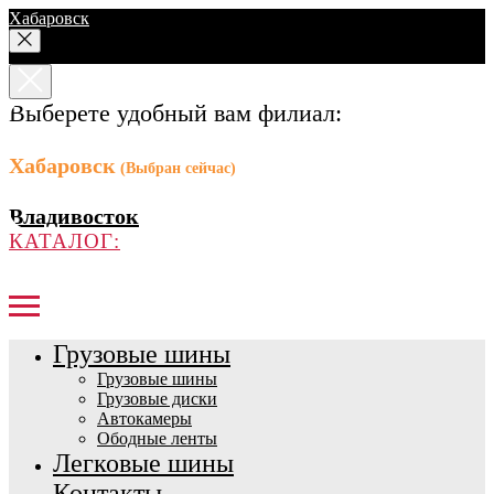
Хабаровск
Выберете удобный вам филиал:
Хабаровск
(Выбран сейчас)
Владивосток
КАТАЛОГ:
Грузовые шины
Грузовые шины
Грузовые диски
Автокамеры
Ободные ленты
Легковые шины
Контакты