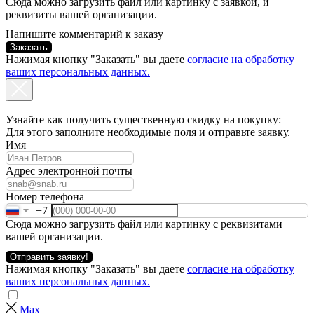
Сюда можно загрузить файл или картинку с заявкой, и
реквизиты вашей организации.
Напишите комментарий к заказу
Заказать
Нажимая кнопку "Заказать" вы даете
согласие на обработку
ваших персональных данных.
Узнайте как получить существенную скидку на покупку:
Для этого заполните необходимые поля и отправьте заявку.
Имя
Адрес электронной почты
Номер телефона
+7
Сюда можно загрузить файл или картинку с реквизитами
вашей организации.
Отправить заявку!
Нажимая кнопку "Заказать" вы даете
согласие на обработку
ваших персональных данных.
Max