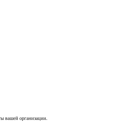
ты вашей организации.