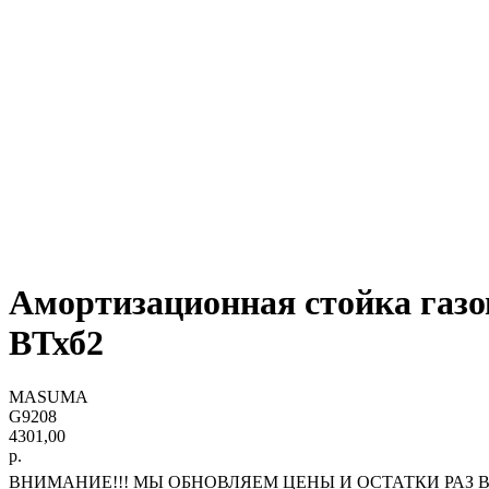
Амортизационная стойка газ
ВТхб2
MASUMA
G9208
4301,00
р.
ВНИМАНИЕ!!! МЫ ОБНОВЛЯЕМ ЦЕНЫ И ОСТАТКИ РАЗ В