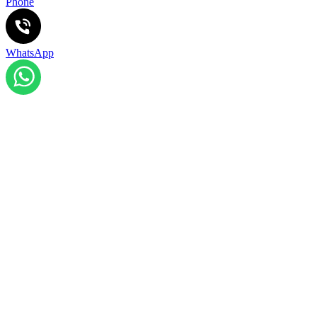
Phone
WhatsApp