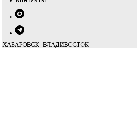
ХАБАРОВСК
ВЛАДИВОСТОК