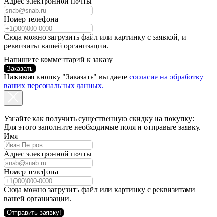
Адрес электронной почты
Номер телефона
Сюда можно загрузить файл или картинку с заявкой, и
реквизиты вашей организации.
Напишите комментарий к заказу
Заказать
Нажимая кнопку "Заказать" вы даете
согласие на обработку
ваших персональных данных.
Узнайте как получить существенную скидку на покупку:
Для этого заполните необходимые поля и отправьте заявку.
Имя
Адрес электронной почты
Номер телефона
Сюда можно загрузить файл или картинку с реквизитами
вашей организации.
Отправить заявку!