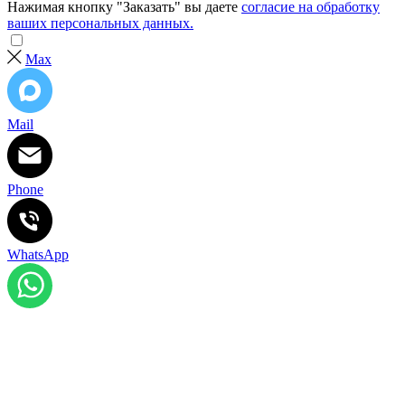
Нажимая кнопку "Заказать" вы даете
согласие на обработку
ваших персональных данных.
Max
Mail
Phone
WhatsApp