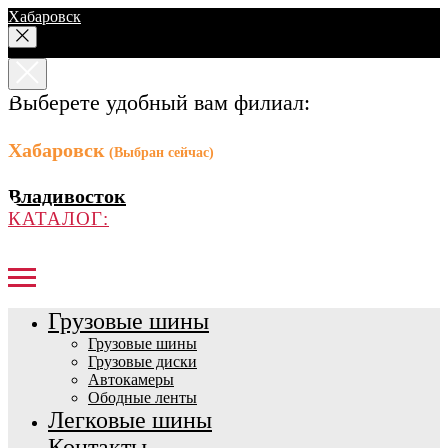
Хабаровск
Выберете удобный вам филиал:
Хабаровск
(Выбран сейчас)
Владивосток
КАТАЛОГ:
Грузовые шины
Грузовые шины
Грузовые диски
Автокамеры
Ободные ленты
Легковые шины
Контакты