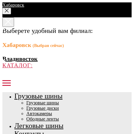
Хабаровск
Выберете удобный вам филиал:
Хабаровск
(Выбран сейчас)
Владивосток
КАТАЛОГ:
Грузовые шины
Грузовые шины
Грузовые диски
Автокамеры
Ободные ленты
Легковые шины
Контакты