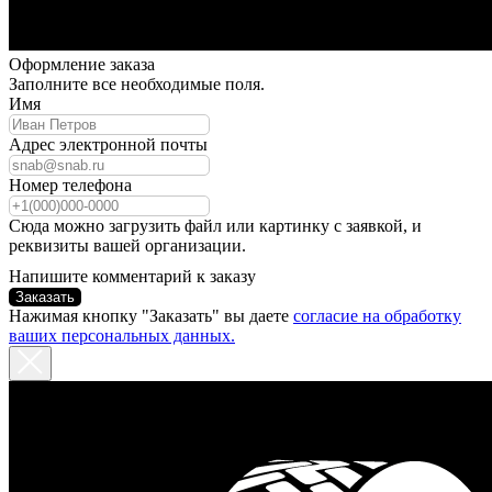
Оформление заказа
Заполните все необходимые поля.
Имя
Адрес электронной почты
Номер телефона
Сюда можно загрузить файл или картинку с заявкой, и
реквизиты вашей организации.
Напишите комментарий к заказу
Заказать
Нажимая кнопку "Заказать" вы даете
согласие на обработку
ваших персональных данных.