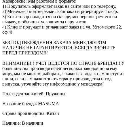
Хабаровске! Мы работаем в формате:
1) Покупатель оформляет заказ на сайте или по телефону.
2) Менеджер подтверждает ваш заказ и резервирует товар.
3) Если товар находится на складе, мы перемещаем его на
выдачу, в обычных условиях за пару часов.
4) Клиент получает и оплачивает заказ на ул. Ухтомского 22,
оф.4!
БЕЗ ПОДТВЕРЖДЕНИЯ ЗАКАЗА МЕНЕДЖЕРОМ
НАЛИЧИЕ НЕ ГАРАНТИРУЕТСЯ, ВСЕГДА ЗВОНИТЕ
ПЕРЕД ПРИЕЗДОМ!!!
ВНИМАНИЕ!!! УЧЕТ ВЕДЕТСЯ ПО СТРАНЕ БРЕНДА!!! У
большинства производителей несколько заводов по всему
миру, мы не можем выбирать, с какого завода к нам поступит
шина, если вам важно знать страну производства и год
выпуска, уточняйте эту информацию у менеджера!
Подраздел запчастей: Пружины
Название бренда: MASUMA
Страна производства: Китай
Наличие: В наличии