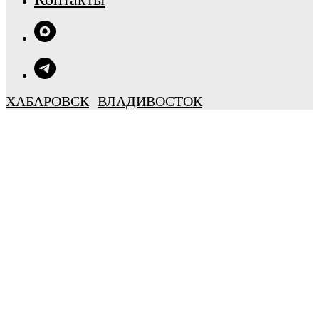
ХАБАРОВСК
ВЛАДИВОСТОК