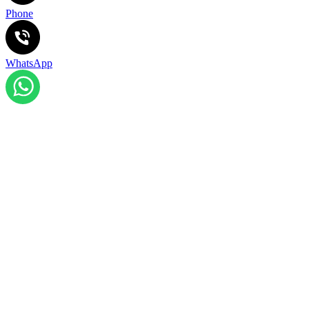
Phone
WhatsApp