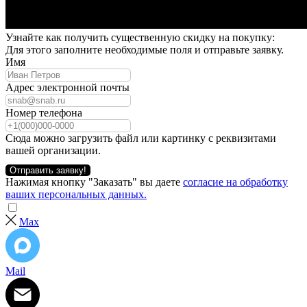
Узнайте как получить существенную скидку на покупку:
Для этого заполните необходимые поля и отправьте заявку.
Имя
Адрес электронной почты
Номер телефона
Сюда можно загрузить файл или картинку с реквизитами
вашей организации.
Отправить заявку!
Нажимая кнопку "Заказать" вы даете
согласие на обработку
ваших персональных данных.
Max
Mail