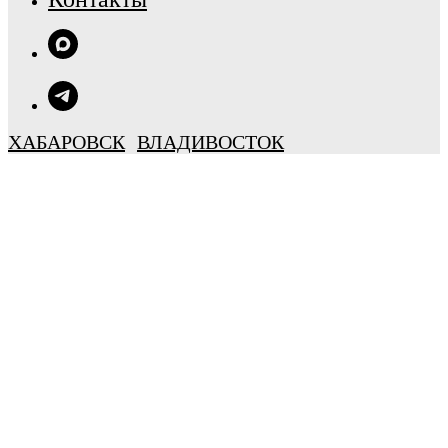
ХАБАРОВСК
ВЛАДИВОСТОК