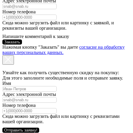
Адрес электронной почты
Номер телефона
Сюда можно загрузить файл или картинку с заявкой, и
реквизиты вашей организации.
Напишите комментарий к заказу
Заказать
Нажимая кнопку "Заказать" вы даете
согласие на обработку
ваших персональных данных.
Узнайте как получить существенную скидку на покупку:
Для этого заполните необходимые поля и отправьте заявку.
Имя
Адрес электронной почты
Номер телефона
Сюда можно загрузить файл или картинку с реквизитами
вашей организации.
Отправить заявку!