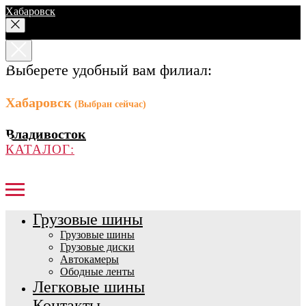
Хабаровск
Выберете удобный вам филиал:
Хабаровск
(Выбран сейчас)
Владивосток
КАТАЛОГ:
Грузовые шины
Грузовые шины
Грузовые диски
Автокамеры
Ободные ленты
Легковые шины
Контакты