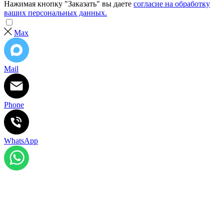
Нажимая кнопку "Заказать" вы даете
согласие на обработку
ваших персональных данных.
Max
Mail
Phone
WhatsApp