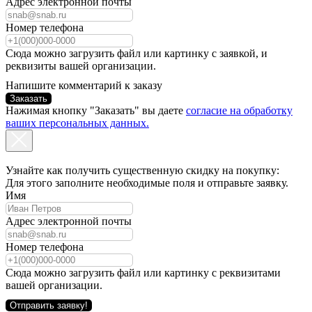
Адрес электронной почты
Номер телефона
Сюда можно загрузить файл или картинку с заявкой, и
реквизиты вашей организации.
Напишите комментарий к заказу
Заказать
Нажимая кнопку "Заказать" вы даете
согласие на обработку
ваших персональных данных.
Узнайте как получить существенную скидку на покупку:
Для этого заполните необходимые поля и отправьте заявку.
Имя
Адрес электронной почты
Номер телефона
Сюда можно загрузить файл или картинку с реквизитами
вашей организации.
Отправить заявку!