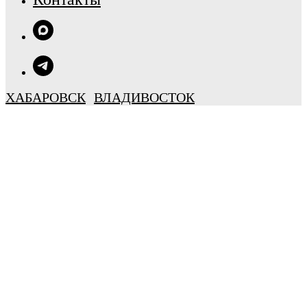
ХАБАРОВСК
ВЛАДИВОСТОК