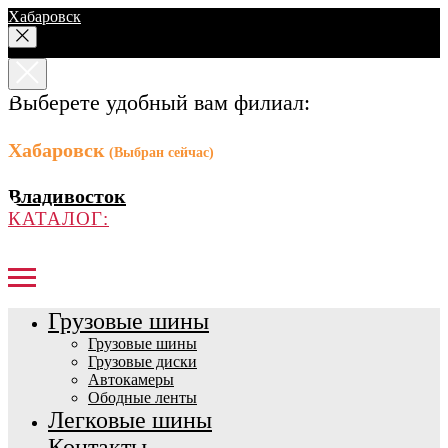
Хабаровск
Выберете удобный вам филиал:
Хабаровск
(Выбран сейчас)
Владивосток
КАТАЛОГ:
Грузовые шины
Грузовые шины
Грузовые диски
Автокамеры
Ободные ленты
Легковые шины
Контакты