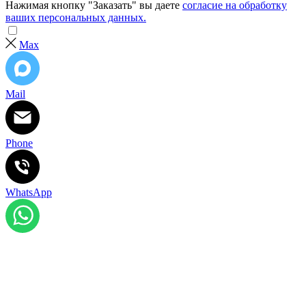
Нажимая кнопку "Заказать" вы даете
согласие на обработку
ваших персональных данных.
Max
Mail
Phone
WhatsApp