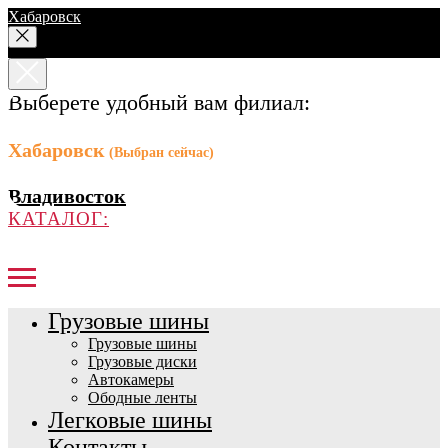
Хабаровск
Выберете удобный вам филиал:
Хабаровск
(Выбран сейчас)
Владивосток
КАТАЛОГ:
Грузовые шины
Грузовые шины
Грузовые диски
Автокамеры
Ободные ленты
Легковые шины
Контакты