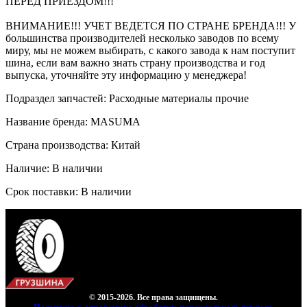
ПЕРЕД ПРИЕЗДОМ!!!
ВНИМАНИЕ!!! УЧЕТ ВЕДЕТСЯ ПО СТРАНЕ БРЕНДА!!! У
большинства производителей несколько заводов по всему
миру, мы не можем выбирать, с какого завода к нам поступит
шина, если вам важно знать страну производства и год
выпуска, уточняйте эту информацию у менеджера!
Подраздел запчастей: Расходные материалы прочие
Название бренда: MASUMA
Страна производства: Китай
Наличие: В наличии
Срок поставки: В наличии
© 2015-2026. Все права защищены.