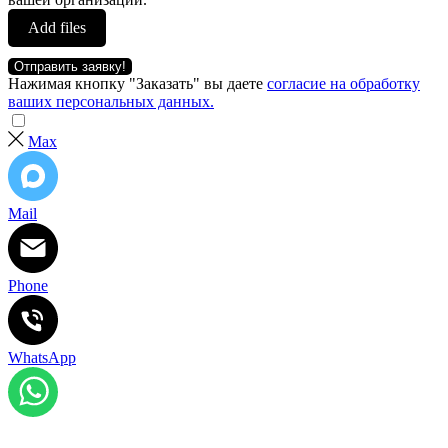
Add files
Отправить заявку!
Нажимая кнопку "Заказать" вы даете
согласие на обработку
ваших персональных данных.
Max
Mail
Phone
WhatsApp