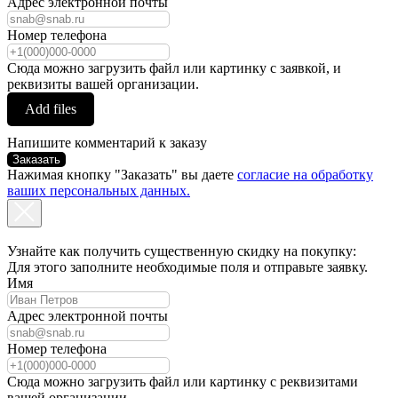
Адрес электронной почты
Номер телефона
Сюда можно загрузить файл или картинку с заявкой, и
реквизиты вашей организации.
Add files
Напишите комментарий к заказу
Заказать
Нажимая кнопку "Заказать" вы даете
согласие на обработку
ваших персональных данных.
Узнайте как получить существенную скидку на покупку:
Для этого заполните необходимые поля и отправьте заявку.
Имя
Адрес электронной почты
Номер телефона
Сюда можно загрузить файл или картинку с реквизитами
вашей организации.