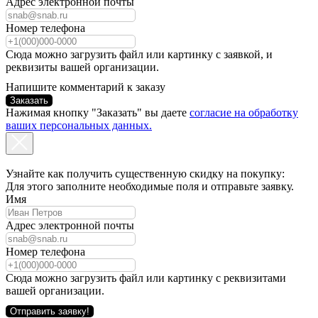
Адрес электронной почты
Номер телефона
Сюда можно загрузить файл или картинку с заявкой, и
реквизиты вашей организации.
Напишите комментарий к заказу
Заказать
Нажимая кнопку "Заказать" вы даете
согласие на обработку
ваших персональных данных.
Узнайте как получить существенную скидку на покупку:
Для этого заполните необходимые поля и отправьте заявку.
Имя
Адрес электронной почты
Номер телефона
Сюда можно загрузить файл или картинку с реквизитами
вашей организации.
Отправить заявку!