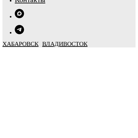
ХАБАРОВСК
ВЛАДИВОСТОК