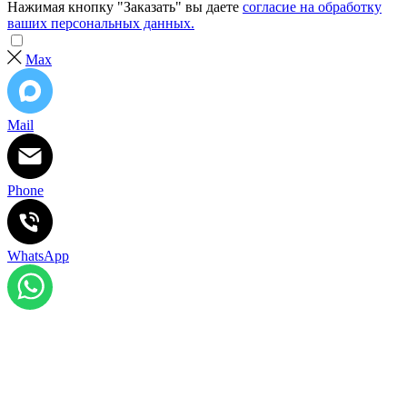
Нажимая кнопку "Заказать" вы даете
согласие на обработку
ваших персональных данных.
Max
Mail
Phone
WhatsApp