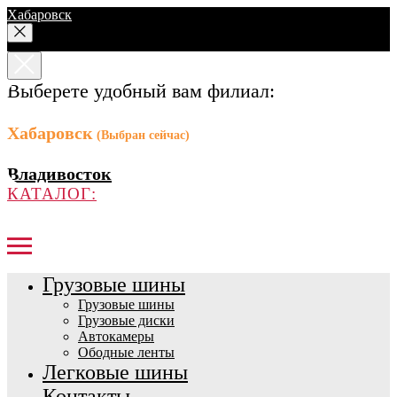
Хабаровск
Выберете удобный вам филиал:
Хабаровск
(Выбран сейчас)
Владивосток
КАТАЛОГ:
Грузовые шины
Грузовые шины
Грузовые диски
Автокамеры
Ободные ленты
Легковые шины
Контакты