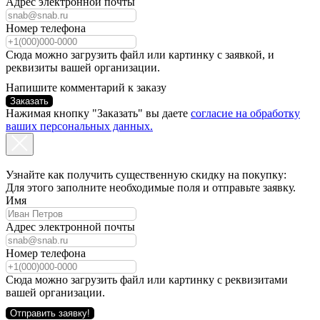
Адрес электронной почты
Номер телефона
Сюда можно загрузить файл или картинку с заявкой, и
реквизиты вашей организации.
Напишите комментарий к заказу
Заказать
Нажимая кнопку "Заказать" вы даете
согласие на обработку
ваших персональных данных.
Узнайте как получить существенную скидку на покупку:
Для этого заполните необходимые поля и отправьте заявку.
Имя
Адрес электронной почты
Номер телефона
Сюда можно загрузить файл или картинку с реквизитами
вашей организации.
Отправить заявку!