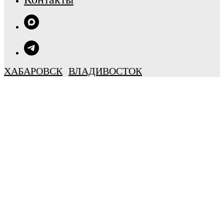
ХАБАРОВСК
ВЛАДИВОСТОК