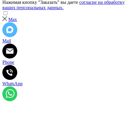
Нажимая кнопку "Заказать" вы даете
согласие на обработку
ваших персональных данных.
Max
Mail
Phone
WhatsApp