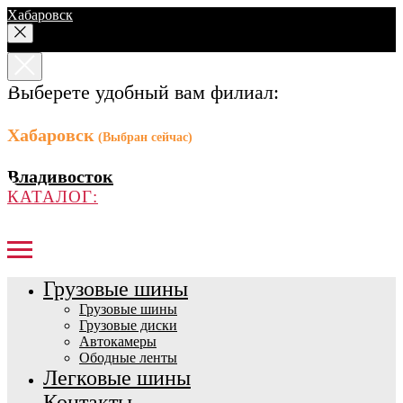
Хабаровск
Выберете удобный вам филиал:
Хабаровск
(Выбран сейчас)
Владивосток
КАТАЛОГ:
Грузовые шины
Грузовые шины
Грузовые диски
Автокамеры
Ободные ленты
Легковые шины
Контакты