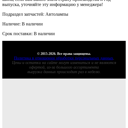
выпуска, уточняйте эту информацию у менеджера!
Подраздел запчастей: Автолампы
Наличие: В наличии
Срок поставки: В наличии
© 2015-2026. Все права защищены.
Политика в отношении обработки персональных данных
.
Цены и остатки на сайте могут измениться и не являются
офертой, из-за большого ассортимента
выгрузка данных происходит раз в неделю.