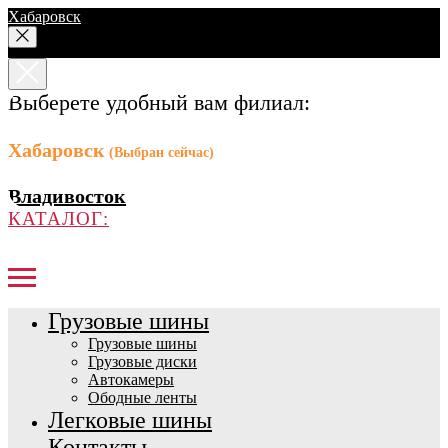
Хабаровск
Выберете удобный вам филиал:
Хабаровск
(Выбран сейчас)
Владивосток
КАТАЛОГ:
Грузовые шины
Грузовые шины
Грузовые диски
Автокамеры
Ободные ленты
Легковые шины
Контакты