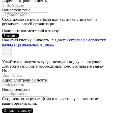
Адрес электронной почты
Номер телефона
Сюда можно загрузить файл или картинку с заявкой, и
реквизиты вашей организации.
Напишите комментарий к заказу
Заказать
Нажимая кнопку "Заказать" вы даете
согласие на обработку
ваших персональных данных.
Узнайте как получить существенную скидку на покупку:
Для этого заполните необходимые поля и отправьте заявку.
Имя
Адрес электронной почты
Номер телефона
Сюда можно загрузить файл или картинку с реквизитами
вашей организации.
Отправить заявку!