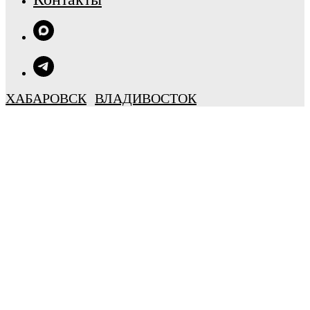
ХАБАРОВСК
ВЛАДИВОСТОК