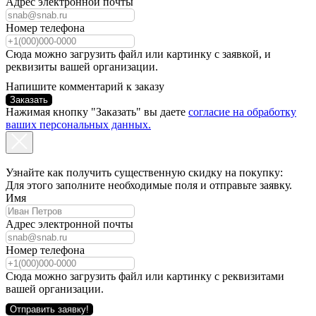
Адрес электронной почты
Номер телефона
Сюда можно загрузить файл или картинку с заявкой, и
реквизиты вашей организации.
Напишите комментарий к заказу
Заказать
Нажимая кнопку "Заказать" вы даете
согласие на обработку
ваших персональных данных.
Узнайте как получить существенную скидку на покупку:
Для этого заполните необходимые поля и отправьте заявку.
Имя
Адрес электронной почты
Номер телефона
Сюда можно загрузить файл или картинку с реквизитами
вашей организации.
Отправить заявку!