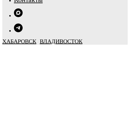
ХАБАРОВСК
ВЛАДИВОСТОК