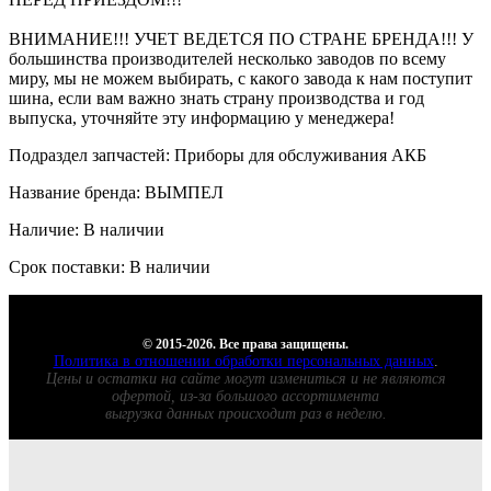
ВНИМАНИЕ!!! УЧЕТ ВЕДЕТСЯ ПО СТРАНЕ БРЕНДА!!! У
большинства производителей несколько заводов по всему
миру, мы не можем выбирать, с какого завода к нам поступит
шина, если вам важно знать страну производства и год
выпуска, уточняйте эту информацию у менеджера!
Подраздел запчастей: Приборы для обслуживания АКБ
Название бренда: ВЫМПЕЛ
Наличие: В наличии
Срок поставки: В наличии
© 2015-2026. Все права защищены.
Политика в отношении обработки персональных данных
.
Цены и остатки на сайте могут измениться и не являются
офертой, из-за большого ассортимента
выгрузка данных происходит раз в неделю.