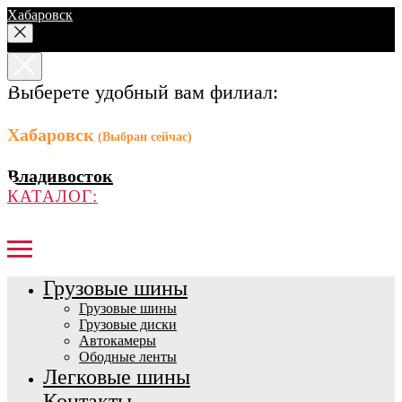
Хабаровск
Выберете удобный вам филиал:
Хабаровск
(Выбран сейчас)
Владивосток
КАТАЛОГ:
Грузовые шины
Грузовые шины
Грузовые диски
Автокамеры
Ободные ленты
Легковые шины
Контакты