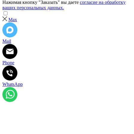
Нажимая кнопку "Заказать" вы даете
согласие на обработку
ваших персональных данных.
Max
Mail
Phone
WhatsApp