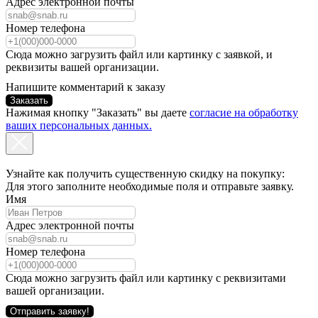
Адрес электронной почты
Номер телефона
Сюда можно загрузить файл или картинку с заявкой, и
реквизиты вашей организации.
Напишите комментарий к заказу
Заказать
Нажимая кнопку "Заказать" вы даете
согласие на обработку
ваших персональных данных.
Узнайте как получить существенную скидку на покупку:
Для этого заполните необходимые поля и отправьте заявку.
Имя
Адрес электронной почты
Номер телефона
Сюда можно загрузить файл или картинку с реквизитами
вашей организации.
Отправить заявку!