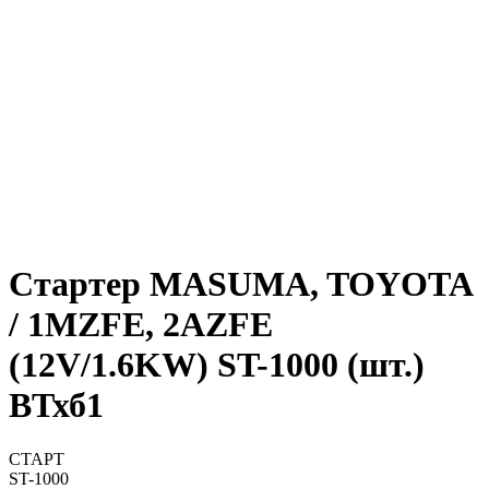
Стартер MASUMA, TOYOTA
/ 1MZFE, 2AZFE
(12V/1.6KW) ST-1000 (шт.)
ВТхб1
СТАРТ
ST-1000