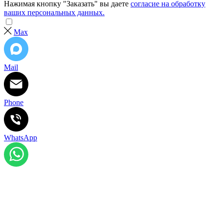
Нажимая кнопку "Заказать" вы даете
согласие на обработку
ваших персональных данных.
Max
Mail
Phone
WhatsApp