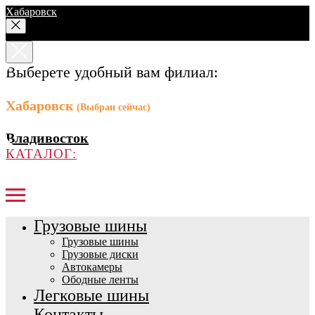
Хабаровск
Выберете удобный вам филиал:
Хабаровск
(Выбран сейчас)
Владивосток
КАТАЛОГ:
Грузовые шины
Грузовые шины
Грузовые диски
Автокамеры
Ободные ленты
Легковые шины
Контакты