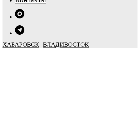
ХАБАРОВСК
ВЛАДИВОСТОК