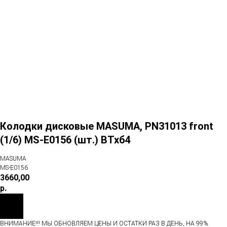
Колодки дисковые MASUMA, PN31013 front
(1/6) MS-E0156 (шт.) ВТхб4
MASUMA
MS-E0156
3660,00
р.
ВНИМАНИЕ!!! МЫ ОБНОВЛЯЕМ ЦЕНЫ И ОСТАТКИ РАЗ В ДЕНЬ, НА 99%