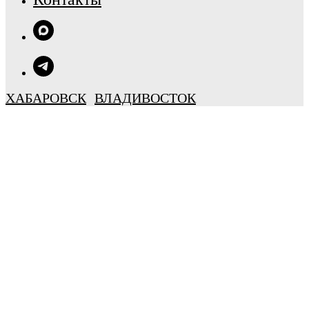
ХАБАРОВСК
ВЛАДИВОСТОК