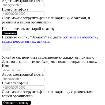
Адрес электронной почты
Номер телефона
Сюда можно загрузить файл или картинку с заявкой, и
реквизиты вашей организации.
Напишите комментарий к заказу
Заказать
Нажимая кнопку "Заказать" вы даете
согласие на обработку
ваших персональных данных.
Узнайте как получить существенную скидку на покупку:
Для этого заполните необходимые поля и отправьте заявку.
Имя
Адрес электронной почты
Номер телефона
Сюда можно загрузить файл или картинку с реквизитами
вашей организации.
Отправить заявку!