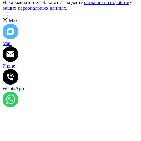
Нажимая кнопку "Заказать" вы даете
согласие на обработку
ваших персональных данных.
Max
Mail
Phone
WhatsApp