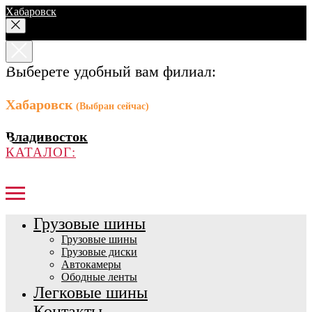
Хабаровск
Выберете удобный вам филиал:
Хабаровск
(Выбран сейчас)
Владивосток
КАТАЛОГ:
Грузовые шины
Грузовые шины
Грузовые диски
Автокамеры
Ободные ленты
Легковые шины
Контакты