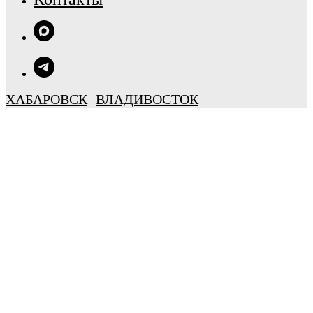
ХАБАРОВСК
ВЛАДИВОСТОК