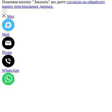
Нажимая кнопку "Заказать" вы даете
согласие на обработку
ваших персональных данных.
Max
Mail
Phone
WhatsApp