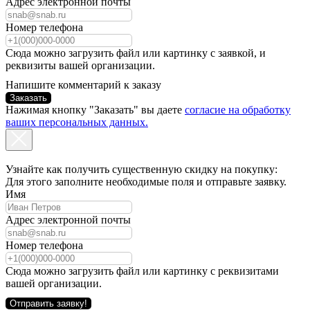
Адрес электронной почты
Номер телефона
Сюда можно загрузить файл или картинку с заявкой, и
реквизиты вашей организации.
Напишите комментарий к заказу
Заказать
Нажимая кнопку "Заказать" вы даете
согласие на обработку
ваших персональных данных.
Узнайте как получить существенную скидку на покупку:
Для этого заполните необходимые поля и отправьте заявку.
Имя
Адрес электронной почты
Номер телефона
Сюда можно загрузить файл или картинку с реквизитами
вашей организации.
Отправить заявку!