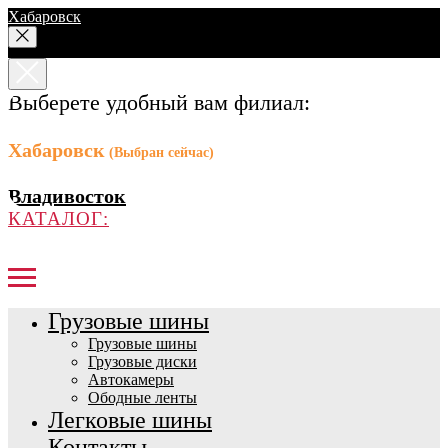
Хабаровск
Выберете удобный вам филиал:
Хабаровск
(Выбран сейчас)
Владивосток
КАТАЛОГ:
Грузовые шины
Грузовые шины
Грузовые диски
Автокамеры
Ободные ленты
Легковые шины
Контакты