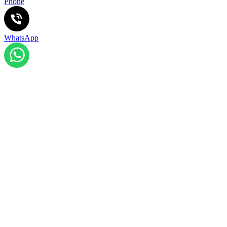
Phone
WhatsApp