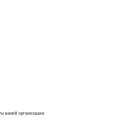
ты вашей организации.