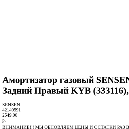
Амортизатор газовый SENSEN (4
Задний Правый KYB (333116),
SENSEN
42140591
2549,00
р.
ВНИМАНИЕ!!! МЫ ОБНОВЛЯЕМ ЦЕНЫ И ОСТАТКИ РАЗ В