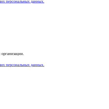
аших персональных данных.
 организации.
аших персональных данных.