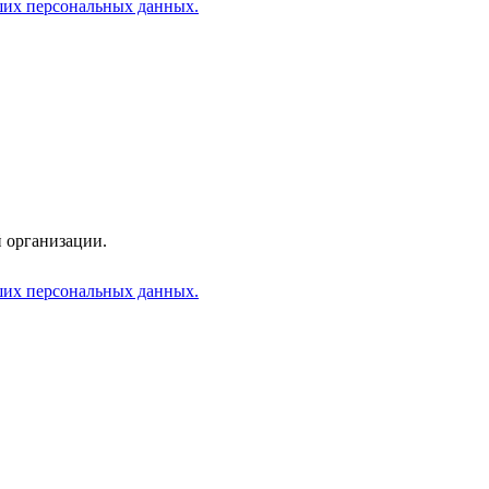
аших персональных данных.
 организации.
аших персональных данных.