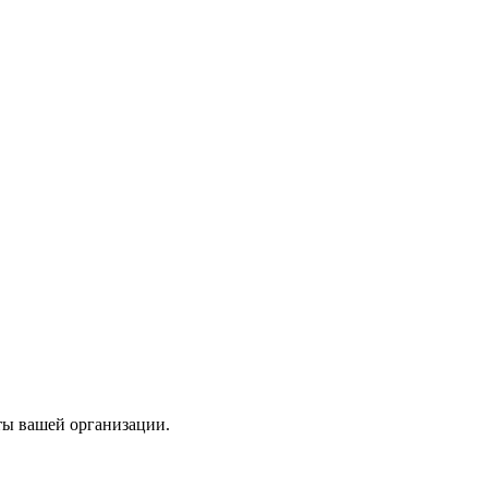
ты вашей организации.