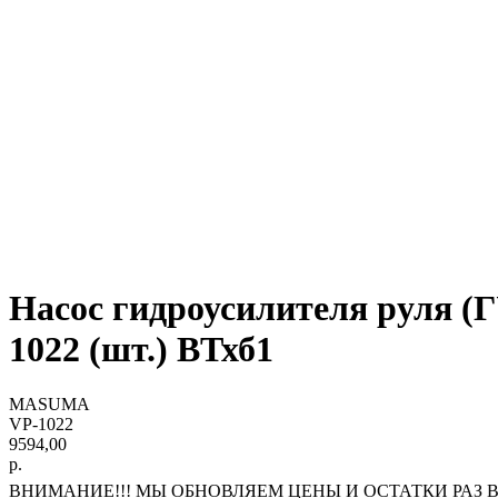
Насос гидроусилителя руля
1022 (шт.) ВТхб1
MASUMA
VP-1022
9594,00
р.
ВНИМАНИЕ!!! МЫ ОБНОВЛЯЕМ ЦЕНЫ И ОСТАТКИ РАЗ В