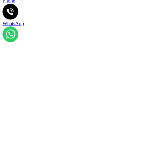
Phone
WhatsApp