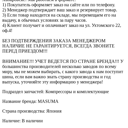
1) Покупатель оформляет заказ на сайте или по телефону.
2) Менеджер подтверждает ваш заказ и резервирует товар.
3) Если товар находится на складе, мы перемещаем его на
выдачу, в обычных условиях за пару часов.
4) Клиент получает и оплачивает заказ на ул. Ухтомского 22,
оф.4!
БЕЗ ПОДТВЕРЖДЕНИЯ ЗАКАЗА МЕНЕДЖЕРОМ
НАЛИЧИЕ НЕ ГАРАНТИРУЕТСЯ, ВСЕГДА ЗВОНИТЕ
ПЕРЕД ПРИЕЗДОМ!!!
ВНИМАНИЕ!!! УЧЕТ ВЕДЕТСЯ ПО СТРАНЕ БРЕНДА!!! У
большинства производителей несколько заводов по всему
миру, мы не можем выбирать, с какого завода к нам поступит
шина, если вам важно знать страну производства и год
выпуска, уточняйте эту информацию у менеджера!
Подраздел запчастей: Компрессоры и комплектующие
Название бренда: MASUMA
Страна производства: Япония
Наличие: В наличии