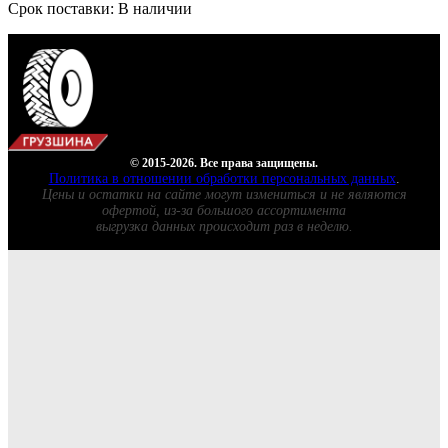
Срок поставки: В наличии
© 2015-2026. Все права защищены.
Политика в отношении обработки персональных данных
.
Цены и остатки на сайте могут измениться и не являются
офертой, из-за большого ассортимента
выгрузка данных происходит раз в неделю.