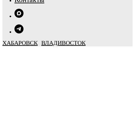
ХАБАРОВСК
ВЛАДИВОСТОК