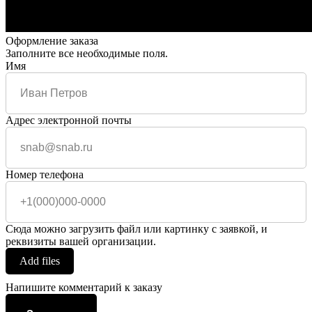
Оформление заказа
Заполните все необходимые поля.
Имя
Адрес электронной почты
Номер телефона
Сюда можно загрузить файл или картинку с заявкой, и
реквизиты вашей организации.
Add files
Напишите комментарий к заказу