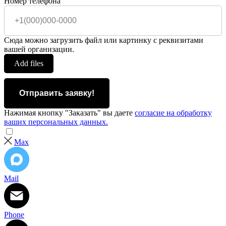
Номер телефона
Сюда можно загрузить файл или картинку с реквизитами
вашей организации.
Add files
Отправить заявку!
Нажимая кнопку "Заказать" вы даете
согласие на обработку
ваших персональных данных.
Max
Mail
Phone