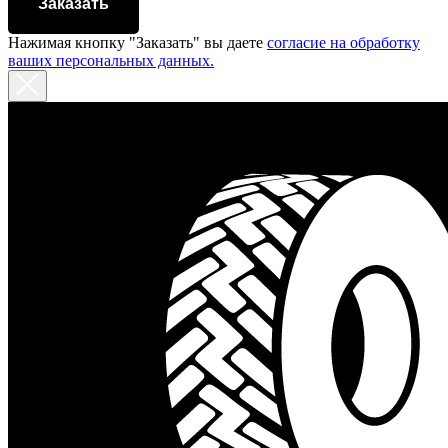
Заказать
Нажимая кнопку "Заказать" вы даете
согласие на обработку
ваших персональных данных.