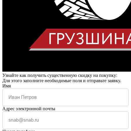
Узнайте как получить существенную скидку на покупку:
Для этого заполните необходимые поля и отправьте заявку.
Имя
Адрес электронной почты