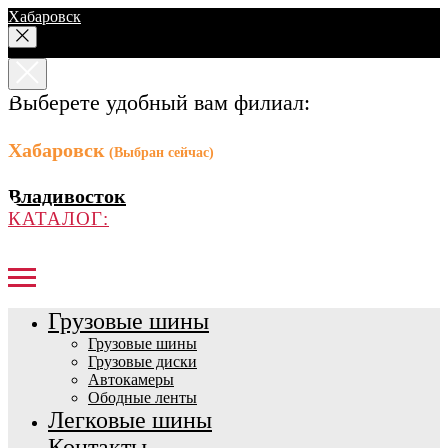
Хабаровск
Выберете удобный вам филиал:
Хабаровск
(Выбран сейчас)
Владивосток
КАТАЛОГ:
Грузовые шины
Грузовые шины
Грузовые диски
Автокамеры
Ободные ленты
Легковые шины
Контакты