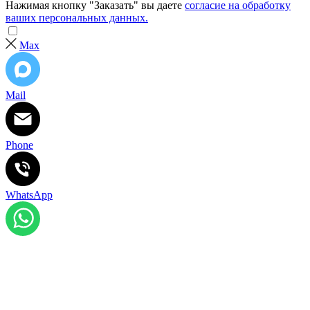
Нажимая кнопку "Заказать" вы даете
согласие на обработку
ваших персональных данных.
Max
Mail
Phone
WhatsApp