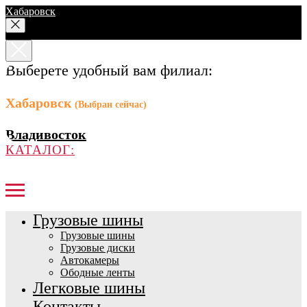
Хабаровск
Выберете удобный вам филиал:
Хабаровск
(Выбран сейчас)
Владивосток
КАТАЛОГ:
Грузовые шины
Грузовые шины
Грузовые диски
Автокамеры
Ободные ленты
Легковые шины
Контакты