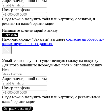
Адрес электронной почты
Номер телефона
Сюда можно загрузить файл или картинку с заявкой, и
реквизиты вашей организации.
Напишите комментарий к заказу
Заказать
Нажимая кнопку "Заказать" вы даете
согласие на обработку
ваших персональных данных.
Узнайте как получить существенную скидку на покупку:
Для этого заполните необходимые поля и отправьте заявку.
Имя
Адрес электронной почты
Номер телефона
Сюда можно загрузить файл или картинку с реквизитами
вашей организации.
Отправить заявку!