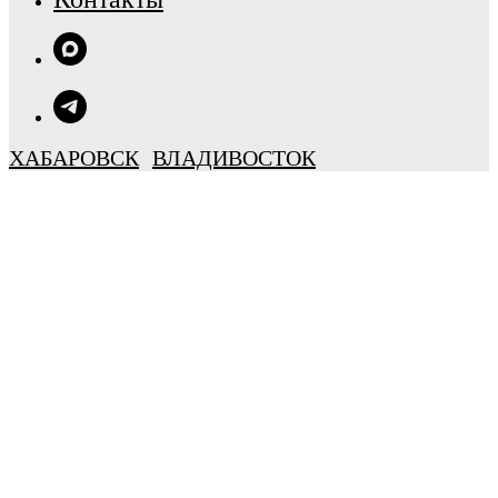
ХАБАРОВСК
ВЛАДИВОСТОК