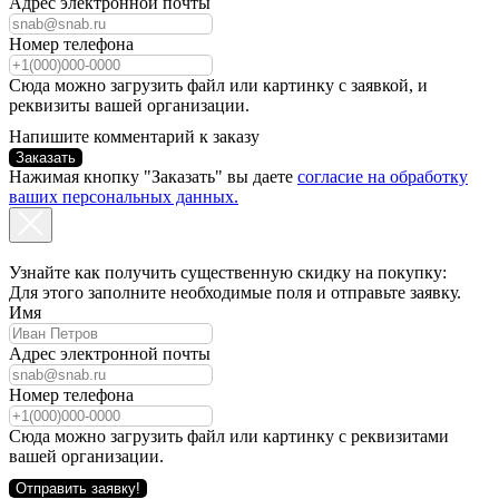
Адрес электронной почты
Номер телефона
Сюда можно загрузить файл или картинку с заявкой, и
реквизиты вашей организации.
Напишите комментарий к заказу
Заказать
Нажимая кнопку "Заказать" вы даете
согласие на обработку
ваших персональных данных.
Узнайте как получить существенную скидку на покупку:
Для этого заполните необходимые поля и отправьте заявку.
Имя
Адрес электронной почты
Номер телефона
Сюда можно загрузить файл или картинку с реквизитами
вашей организации.
Отправить заявку!