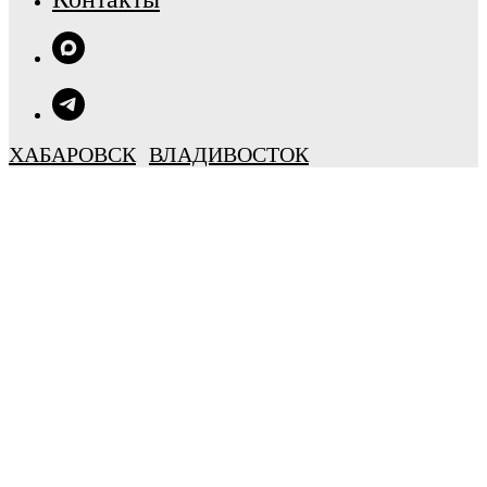
ХАБАРОВСК
ВЛАДИВОСТОК