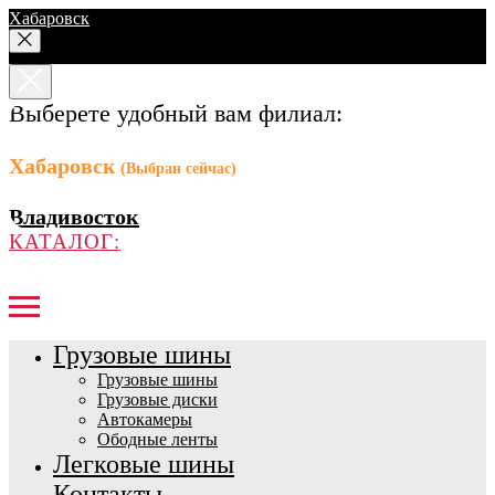
Хабаровск
Выберете удобный вам филиал:
Хабаровск
(Выбран сейчас)
Владивосток
КАТАЛОГ:
Грузовые шины
Грузовые шины
Грузовые диски
Автокамеры
Ободные ленты
Легковые шины
Контакты