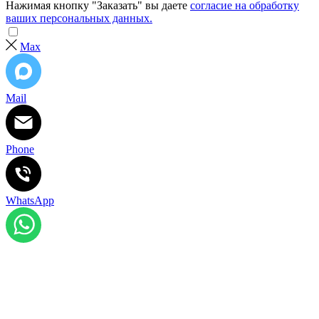
Нажимая кнопку "Заказать" вы даете
согласие на обработку
ваших персональных данных.
Max
Mail
Phone
WhatsApp