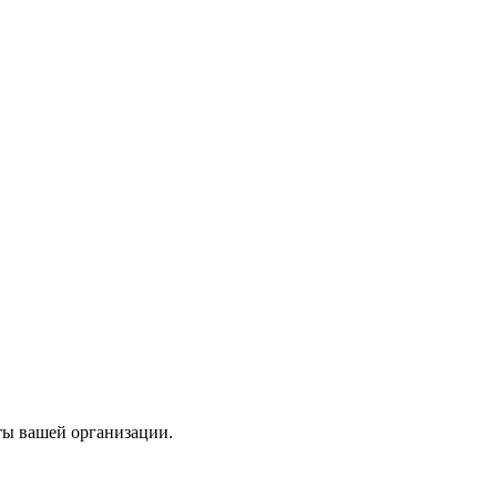
ты вашей организации.