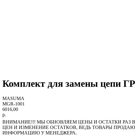
Комплект для замены цепи 
MASUMA
MGR-1001
6016,00
р.
ВНИМАНИЕ!!! МЫ ОБНОВЛЯЕМ ЦЕНЫ И ОСТАТКИ РАЗ В
ЦЕН И ИЗМЕНЕНИЕ ОСТАТКОВ, ВЕДЬ ТОВАРЫ ПРОДА
ИНФОРМАЦИЮ У МЕНЕДЖЕРА.