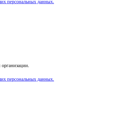
аших персональных данных.
 организации.
аших персональных данных.