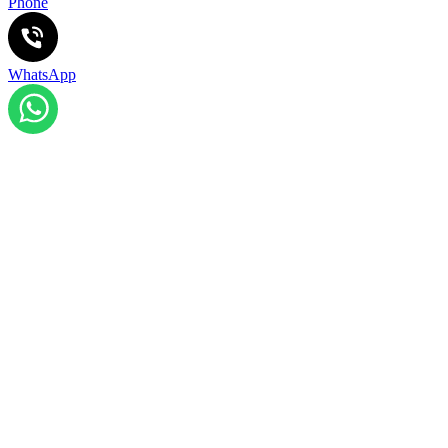
Phone
WhatsApp