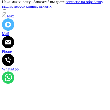
Нажимая кнопку "Заказать" вы даете
согласие на обработку
ваших персональных данных.
Max
Mail
Phone
WhatsApp