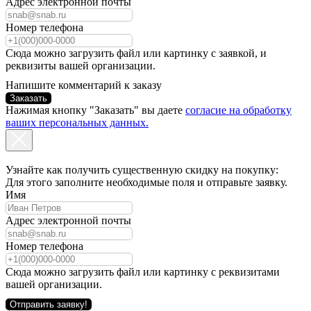
Адрес электронной почты
Номер телефона
Сюда можно загрузить файл или картинку с заявкой, и
реквизиты вашей организации.
Напишите комментарий к заказу
Заказать
Нажимая кнопку "Заказать" вы даете
согласие на обработку
ваших персональных данных.
Узнайте как получить существенную скидку на покупку:
Для этого заполните необходимые поля и отправьте заявку.
Имя
Адрес электронной почты
Номер телефона
Сюда можно загрузить файл или картинку с реквизитами
вашей организации.
Отправить заявку!