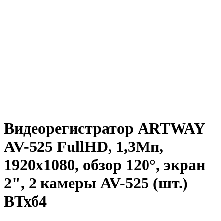
Видеорегистратор ARTWAY
AV-525 FullHD, 1,3Мп,
1920x1080, обзор 120°, экран
2", 2 камеры AV-525 (шт.)
ВТхб4