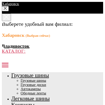
Хабаровск
Выберете удобный вам филиал:
Хабаровск
(Выбран сейчас)
Владивосток
КАТАЛОГ:
Грузовые шины
Грузовые шины
Грузовые диски
Автокамеры
Ободные ленты
Легковые шины
Контакты