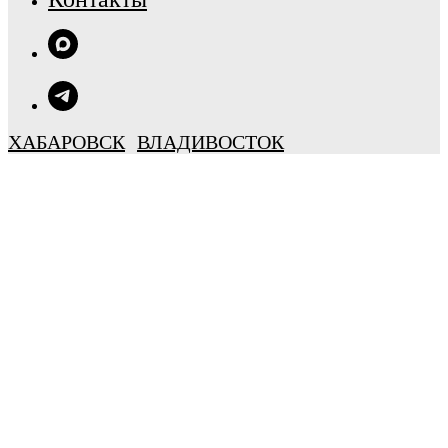
ХАБАРОВСК
ВЛАДИВОСТОК