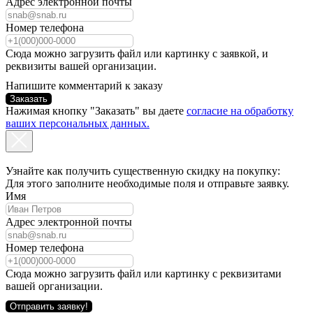
Адрес электронной почты
Номер телефона
Сюда можно загрузить файл или картинку с заявкой, и
реквизиты вашей организации.
Напишите комментарий к заказу
Заказать
Нажимая кнопку "Заказать" вы даете
согласие на обработку
ваших персональных данных.
Узнайте как получить существенную скидку на покупку:
Для этого заполните необходимые поля и отправьте заявку.
Имя
Адрес электронной почты
Номер телефона
Сюда можно загрузить файл или картинку с реквизитами
вашей организации.
Отправить заявку!