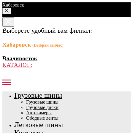
Хабаровск
Выберете удобный вам филиал:
Хабаровск
(Выбран сейчас)
Владивосток
КАТАЛОГ:
Грузовые шины
Грузовые шины
Грузовые диски
Автокамеры
Ободные ленты
Легковые шины
Контакты