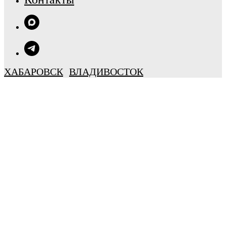
ХАБАРОВСК
ВЛАДИВОСТОК