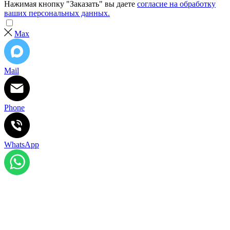
Нажимая кнопку "Заказать" вы даете
согласие на обработку
ваших персональных данных.
Max
Mail
Phone
WhatsApp