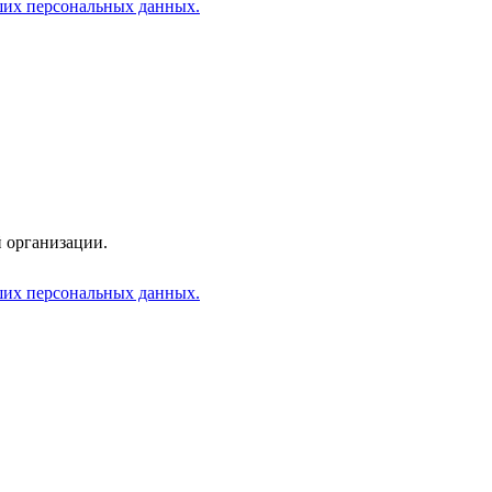
аших персональных данных.
 организации.
аших персональных данных.