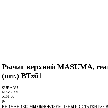
Рычаг верхний MASUMA, rear
(шт.) ВТхб1
SUBARU
MA-9833R
5101,00
р.
ВНИМАНИЕ!!! МЫ ОБНОВЛЯЕМ ЦЕНЫ И ОСТАТКИ РАЗ В