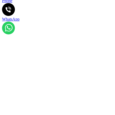
Phone
WhatsApp