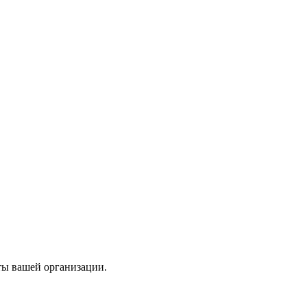
ты вашей организации.