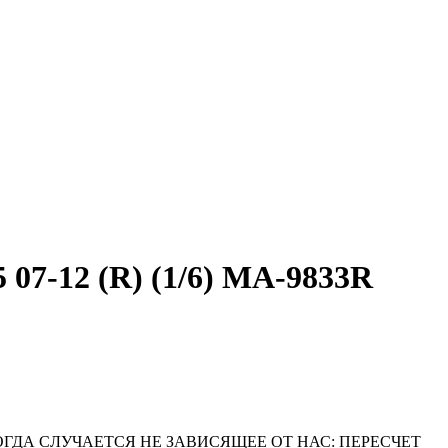
7-12 (R) (1/6) MA-9833R
ОГДА СЛУЧАЕТСЯ НЕ ЗАВИСЯЩЕЕ ОТ НАС: ПЕРЕСЧЕТ