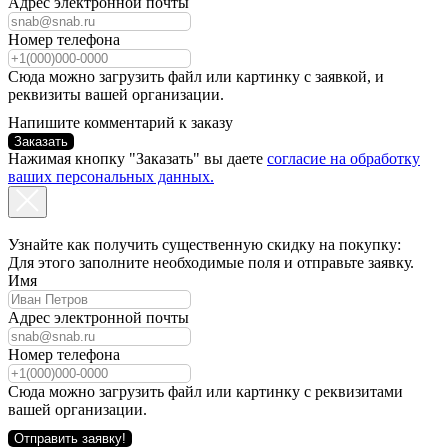
Адрес электронной почты
Номер телефона
Сюда можно загрузить файл или картинку с заявкой, и
реквизиты вашей организации.
Напишите комментарий к заказу
Заказать
Нажимая кнопку "Заказать" вы даете
согласие на обработку
ваших персональных данных.
Узнайте как получить существенную скидку на покупку:
Для этого заполните необходимые поля и отправьте заявку.
Имя
Адрес электронной почты
Номер телефона
Сюда можно загрузить файл или картинку с реквизитами
вашей организации.
Отправить заявку!