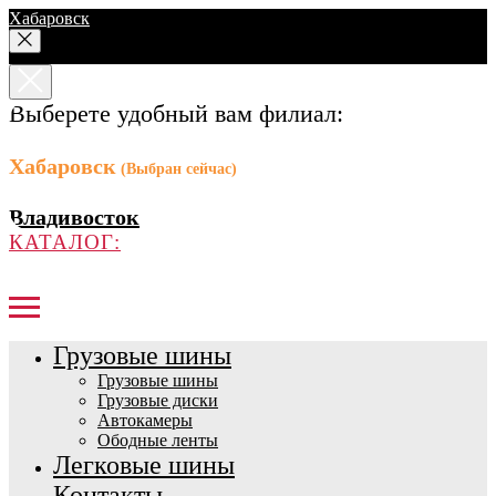
Хабаровск
Выберете удобный вам филиал:
Хабаровск
(Выбран сейчас)
Владивосток
КАТАЛОГ:
Грузовые шины
Грузовые шины
Грузовые диски
Автокамеры
Ободные ленты
Легковые шины
Контакты