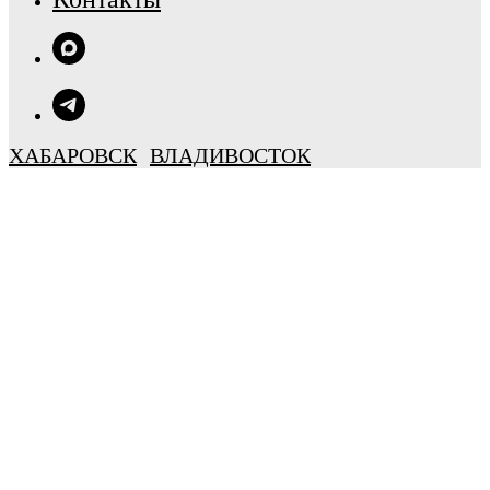
ХАБАРОВСК
ВЛАДИВОСТОК