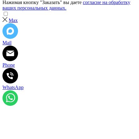
Нажимая кнопку "Заказать" вы даете
согласие на обработку
ваших персональных данных.
Max
Mail
Phone
WhatsApp