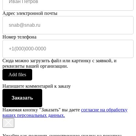
Адрес электронной почты
Номер телефона
Сюда можно загрузить файл или картинку с заявкой, и
реквизиты вашей организации.
Add files
Напишите комментарий к заказу
Заказать
Нажимая кнопку "Заказать" вы даете
согласие на обработку
ваших персональных данных.
Узнайте как получить существенную скидку на покупку: