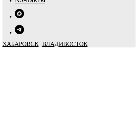
ХАБАРОВСК
ВЛАДИВОСТОК