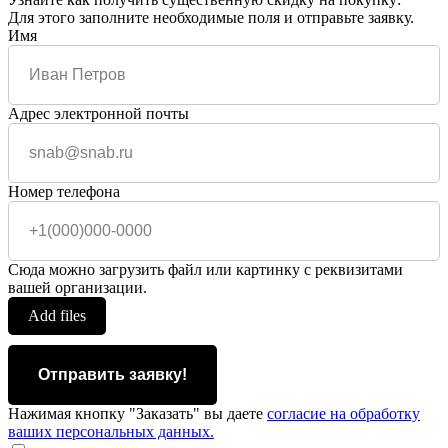
Для этого заполните необходимые поля и отправьте заявку.
Имя
Адрес электронной почты
Номер телефона
Сюда можно загрузить файл или картинку с реквизитами
вашей организации.
Add files
Отправить заявку!
Нажимая кнопку "Заказать" вы даете
согласие на обработку
ваших персональных данных.