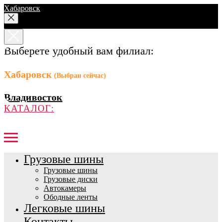
Хабаровск
Выберете удобный вам филиал:
Хабаровск
(Выбран сейчас)
Владивосток
КАТАЛОГ:
Грузовые шины
Грузовые шины
Грузовые диски
Автокамеры
Ободные ленты
Легковые шины
Контакты