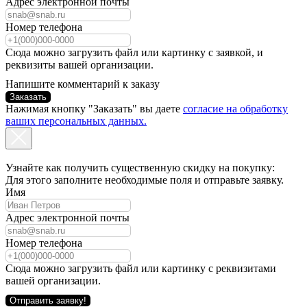
Адрес электронной почты
Номер телефона
Сюда можно загрузить файл или картинку с заявкой, и
реквизиты вашей организации.
Напишите комментарий к заказу
Заказать
Нажимая кнопку "Заказать" вы даете
согласие на обработку
ваших персональных данных.
Узнайте как получить существенную скидку на покупку:
Для этого заполните необходимые поля и отправьте заявку.
Имя
Адрес электронной почты
Номер телефона
Сюда можно загрузить файл или картинку с реквизитами
вашей организации.
Отправить заявку!