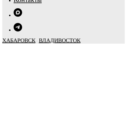
ХАБАРОВСК
ВЛАДИВОСТОК