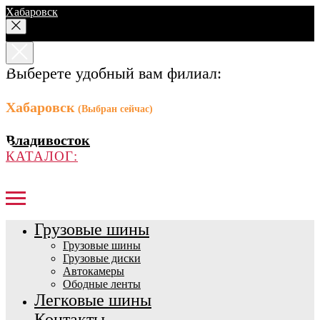
Хабаровск
Выберете удобный вам филиал:
Хабаровск
(Выбран сейчас)
Владивосток
КАТАЛОГ:
Грузовые шины
Грузовые шины
Грузовые диски
Автокамеры
Ободные ленты
Легковые шины
Контакты