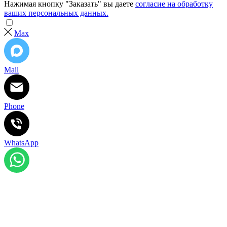
Нажимая кнопку "Заказать" вы даете
согласие на обработку
ваших персональных данных.
Max
Mail
Phone
WhatsApp