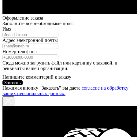
Оформление заказа
Заполните все необходимые поля.
Имя
Адрес электронной почты
Номер телефона
Сюда можно загрузить файл или картинку с заявкой, и
реквизиты вашей организации.
Напишите комментарий к заказу
Заказать
Нажимая кнопку "Заказать" вы даете
согласие на обработку
ваших персональных данных.