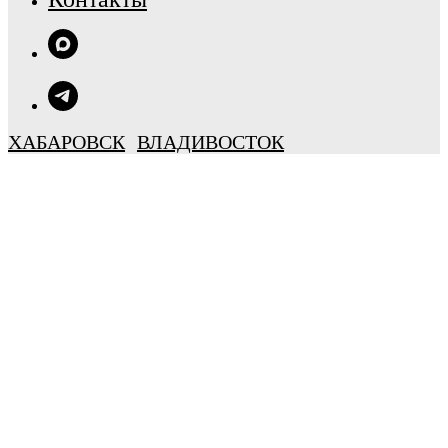
ХАБАРОВСК
ВЛАДИВОСТОК