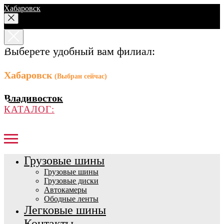
Хабаровск
Выберете удобный вам филиал:
Хабаровск
(Выбран сейчас)
Владивосток
КАТАЛОГ:
Грузовые шины
Грузовые шины
Грузовые диски
Автокамеры
Ободные ленты
Легковые шины
Контакты