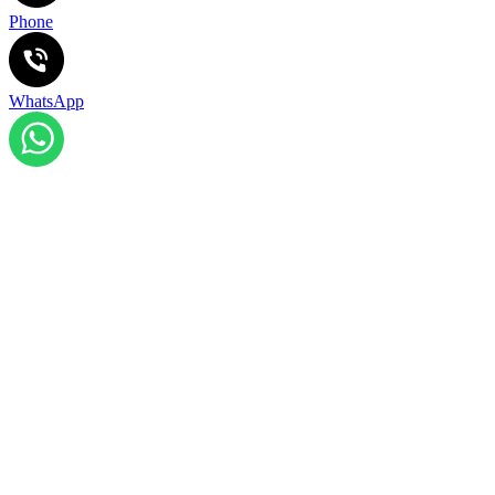
Phone
WhatsApp