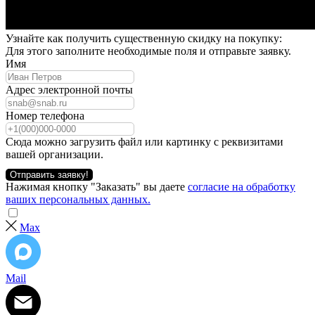
Узнайте как получить существенную скидку на покупку:
Для этого заполните необходимые поля и отправьте заявку.
Имя
Адрес электронной почты
Номер телефона
Сюда можно загрузить файл или картинку с реквизитами
вашей организации.
Отправить заявку!
Нажимая кнопку "Заказать" вы даете
согласие на обработку
ваших персональных данных.
Max
Mail